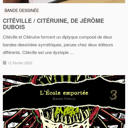
BANDE DESSINÉE
CITÉVILLE / CITÉRUINE, DE JÉRÔME
DUBOIS
Citéville et Citéruine forment un diptyque composé de deux
bandes-dessinées symétriques, parues chez deux éditeurs
différents. Citéville est une dystopie …
12 février 2023