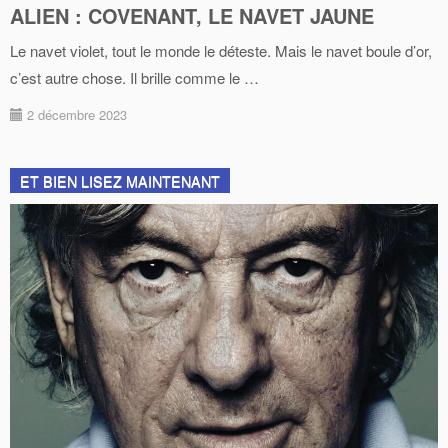
ALIEN : COVENANT, LE NAVET JAUNE
Le navet violet, tout le monde le déteste. Mais le navet boule d’or,
c’est autre chose. Il brille comme le …
2 décembre 2023
ET BIEN LISEZ MAINTENANT