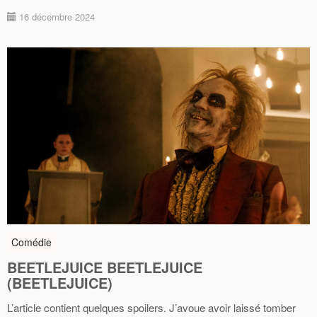
16 décembre 2024
Comédie
BEETLEJUICE BEETLEJUICE
(BEETLEJUICE)
L’article contient quelques spoilers. J’avoue avoir laissé tomber