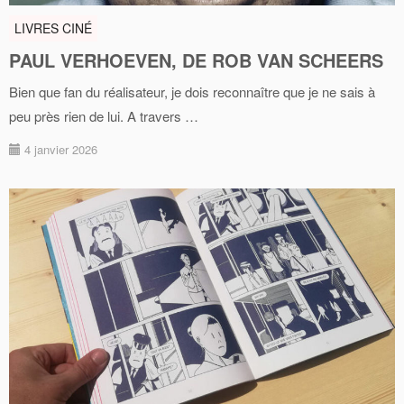
LIVRES CINÉ
PAUL VERHOEVEN, DE ROB VAN SCHEERS
Bien que fan du réalisateur, je dois reconnaître que je ne sais à
peu près rien de lui. A travers …
4 janvier 2026