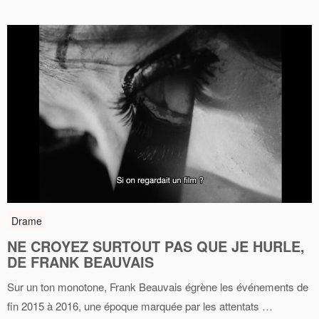
Drame
NE CROYEZ SURTOUT PAS QUE JE HURLE,
DE FRANK BEAUVAIS
Sur un ton monotone, Frank Beauvais égrène les événements de
fin 2015 à 2016, une époque marquée par les attentats …