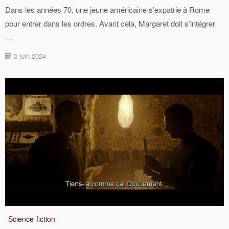
Dans les années 70, une jeune américaine s’expatrie à Rome
pour entrer dans les ordres. Avant cela, Margaret doit s’intégrer
…
2 juin 2024
Science-fiction