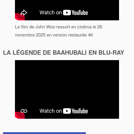
Le film de John Woo ressort en cinéma le 26
novembre 2025 en version restaurée 4K
LA LÉGENDE DE BAAHUBALI EN BLU-RAY