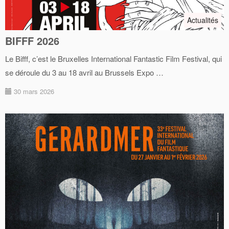
Actualités
BIFFF 2026
Le Bifff, c’est le Bruxelles International Fantastic Film Festival, qui
se déroule du 3 au 18 avril au Brussels Expo …
30 mars 2026