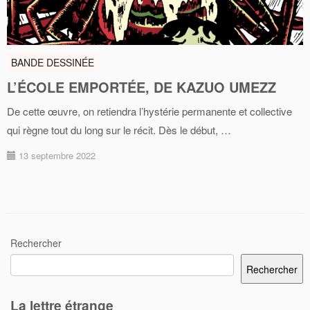
BANDE DESSINÉE
L’ÉCOLE EMPORTÉE, DE KAZUO UMEZZ
De cette œuvre, on retiendra l’hystérie permanente et collective
qui règne tout du long sur le récit. Dès le début, …
13 septembre 2022
Rechercher
Rechercher
La lettre étrange