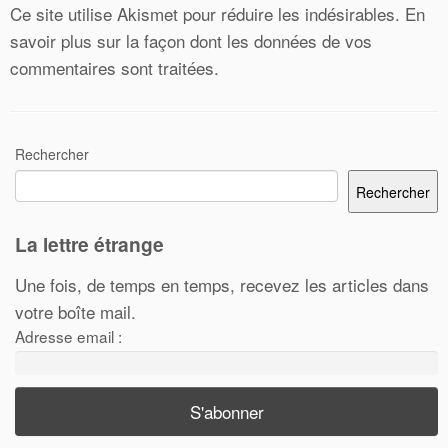
Ce site utilise Akismet pour réduire les indésirables.
En
savoir plus sur la façon dont les données de vos
commentaires sont traitées
.
Rechercher
Rechercher
La lettre étrange
Une fois, de temps en temps, recevez les articles dans
votre boîte mail.
Adresse email :