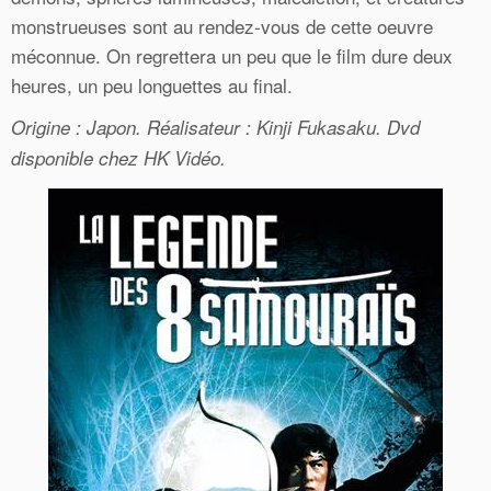
monstrueuses sont au rendez-vous de cette oeuvre
méconnue. On regrettera un peu que le film dure deux
heures, un peu longuettes au final.
Origine : Japon. Réalisateur : Kinji Fukasaku. Dvd
disponible chez HK Vidéo.