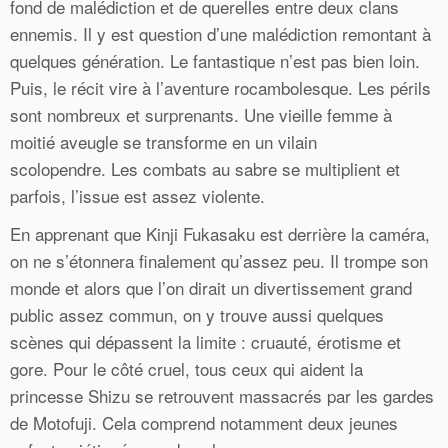
fond de malédiction et de querelles entre deux clans
ennemis. Il y est question d’une malédiction remontant à
quelques génération. Le fantastique n’est pas bien loin.
Puis, le récit vire à l’aventure rocambolesque. Les périls
sont nombreux et surprenants. Une vieille femme à
moitié aveugle se transforme en un vilain
scolopendre. Les combats au sabre se multiplient et
parfois, l’issue est assez violente.
En apprenant que Kinji Fukasaku est derrière la caméra,
on ne s’étonnera finalement qu’assez peu. Il trompe son
monde et alors que l’on dirait un divertissement grand
public assez commun, on y trouve aussi quelques
scènes qui dépassent la limite : cruauté, érotisme et
gore. Pour le côté cruel, tous ceux qui aident la
princesse Shizu se retrouvent massacrés par les gardes
de Motofuji. Cela comprend notamment deux jeunes