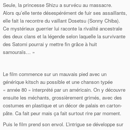
Seule, la princesse Shizu a survécu au massacre.
Alors qu’elle tente désespérément de fuir ses assaillants,
elle fait la recontre du vaillant Dosetsu (Sonny Chiba).
Ce mystérieux guerrier lui raconte la rivalité ancestrale
des deux clans et la légende selon laquelle la survivante
des Satomi pourrai y mettre fin grâce à huit
samouraïs… »
Le film commence sur un mauvais pied avec un
générique kitsch au possible et une chanson typée
« année 80 » interprété par un américain. On y découvre
ensuite les méchants, grossièrement grimés, avec des
costumes en plastique et un décor de palais en carton-
pâte. Ca fait peur mais ça fait surtout rire par moment.
Puis le film prend son envol. L’intrigue se développe sur