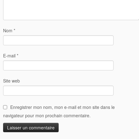
Nom
*
E-mail
*
Site web
Enregistrer mon nom, mon e-mail et mon site dans le
navigateur pour mon prochain commentaire.