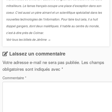
mitrailleurs. Le famas français occupe une place d’exception dans son
coeur. C’est aussi un père aimant et un scientifique spécialisé dans les
nouvelles technologies de l’information. Pour faire tout cela, il a huit
doppel gangers, dont deux maléfiques. Il habite au centre du monde,
c’est-à-dire près de Colmar.
Voir tous les billets de Jérôme
→
Laissez un commentaire
Votre adresse e-mail ne sera pas publiée.
Les champs
obligatoires sont indiqués avec
*
Commentaire
*