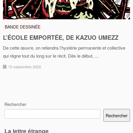
BANDE DESSINÉE
L’ÉCOLE EMPORTÉE, DE KAZUO UMEZZ
De cette œuvre, on retiendra l’hystérie permanente et collective
qui règne tout du long sur le récit. Dès le début, …
13 septembre 2022
Rechercher
Rechercher
La lettre étrange