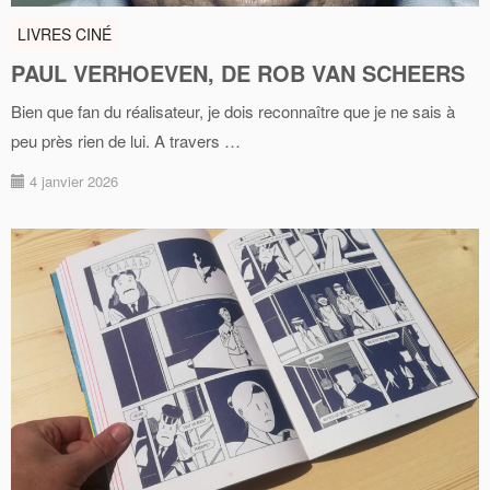
LIVRES CINÉ
PAUL VERHOEVEN, DE ROB VAN SCHEERS
Bien que fan du réalisateur, je dois reconnaître que je ne sais à
peu près rien de lui. A travers …
4 janvier 2026