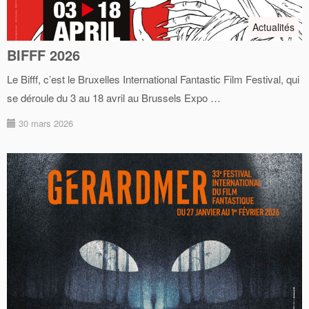
Actualités
BIFFF 2026
Le Bifff, c’est le Bruxelles International Fantastic Film Festival, qui
se déroule du 3 au 18 avril au Brussels Expo …
30 mars 2026