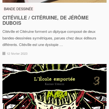
BANDE DESSINÉE
CITÉVILLE / CITÉRUINE, DE JÉRÔME
DUBOIS
Citéville et Citéruine forment un diptyque composé de deux
bandes-dessinées symétriques, parues chez deux éditeurs
différents. Citéville est une dystopie …
12 février 2023