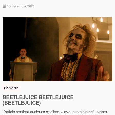
16 décembre 2024
Comédie
BEETLEJUICE BEETLEJUICE
(BEETLEJUICE)
L’article contient quelques spoilers. J’avoue avoir laissé tomber