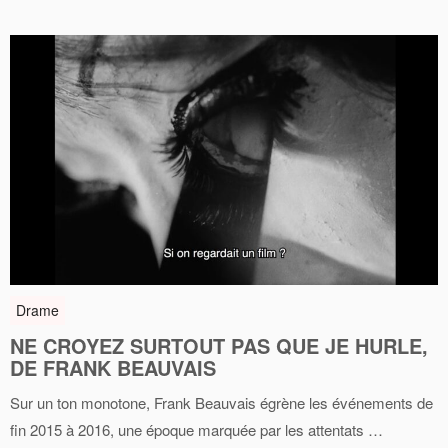
Drame
NE CROYEZ SURTOUT PAS QUE JE HURLE,
DE FRANK BEAUVAIS
Sur un ton monotone, Frank Beauvais égrène les événements de
fin 2015 à 2016, une époque marquée par les attentats …