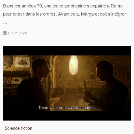
Dans les années 70, une jeune américaine s’expatrie à Rome
pour entrer dans les ordres. Avant cela, Margaret doit s’intégrer
…
2 juin 2024
Science-fiction