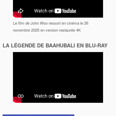
Le film de John Woo ressort en cinéma le 26
novembre 2025 en version restaurée 4K
LA LÉGENDE DE BAAHUBALI EN BLU-RAY