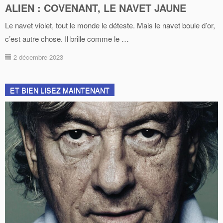
ALIEN : COVENANT, LE NAVET JAUNE
Le navet violet, tout le monde le déteste. Mais le navet boule d’or,
c’est autre chose. Il brille comme le …
2 décembre 2023
ET BIEN LISEZ MAINTENANT