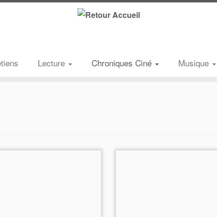
etiens
Lecture
Chroniques Ciné
Musique