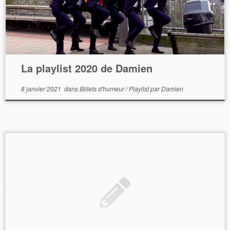
La playlist 2020 de Damien
8 janvier 2021
dans
Billets d'humeur
/
Playlist
par
Damien