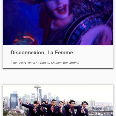
Disconnexion, La Femme
3 mai 2021
dans
Le Son du Moment
par
Jérôme