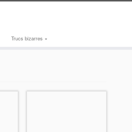
Trucs bizarres