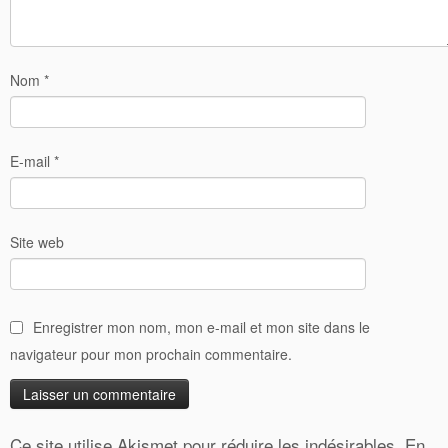
Nom
*
E-mail
*
Site web
Enregistrer mon nom, mon e-mail et mon site dans le
navigateur pour mon prochain commentaire.
Ce site utilise Akismet pour réduire les indésirables.
En