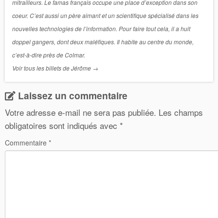
mitrailleurs. Le famas français occupe une place d’exception dans son
coeur. C’est aussi un père aimant et un scientifique spécialisé dans les
nouvelles technologies de l’information. Pour faire tout cela, il a huit
doppel gangers, dont deux maléfiques. Il habite au centre du monde,
c’est-à-dire près de Colmar.
Voir tous les billets de Jérôme
→
Laissez un commentaire
Votre adresse e-mail ne sera pas publiée.
Les champs
obligatoires sont indiqués avec
*
Commentaire
*