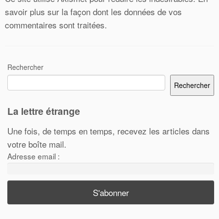
savoir plus sur la façon dont les données de vos
commentaires sont traitées
.
Rechercher
Rechercher
La lettre étrange
Une fois, de temps en temps, recevez les articles dans
votre boîte mail.
Adresse email :