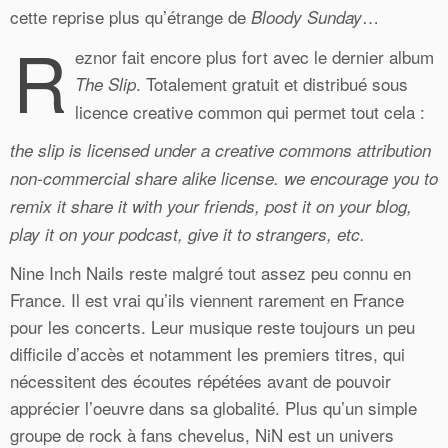
cette reprise plus qu’étrange de
…
Bloody Sunday
R
eznor fait encore plus fort avec le dernier album
. Totalement gratuit et distribué sous
The Slip
licence creative common qui permet tout cela :
the slip is licensed under a creative commons attribution
non-commercial share alike license. we encourage you to
remix it share it with your friends, post it on your blog,
play it on your podcast, give it to strangers, etc.
Nine Inch Nails reste malgré tout assez peu connu en
France. Il est vrai qu’ils viennent rarement en France
pour les concerts. Leur musique reste toujours un peu
difficile d’accès et notamment les premiers titres, qui
nécessitent des écoutes répétées avant de pouvoir
apprécier l’oeuvre dans sa globalité. Plus qu’un simple
groupe de rock à fans chevelus, NiN est un univers