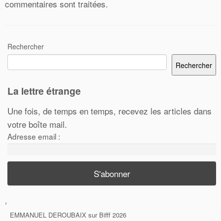
commentaires sont traitées
.
Rechercher
Rechercher
La lettre étrange
Une fois, de temps en temps, recevez les articles dans
votre boîte mail.
Adresse email :
EMMANUEL DEROUBAIX
sur
Bifff 2026