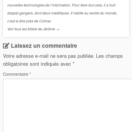
nouvelles technologies de l’information. Pour faire tout cela, il a huit
doppel gangers, dont deux maléfiques. Il habite au centre du monde,
c’est-à-dire près de Colmar.
Voir tous les billets de Jérôme
→
Laissez un commentaire
Votre adresse e-mail ne sera pas publiée.
Les champs
obligatoires sont indiqués avec
*
Commentaire
*