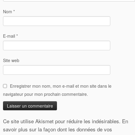
Nom
*
E-mail
*
Site web
Enregistrer mon nom, mon e-mail et mon site dans le
navigateur pour mon prochain commentaire.
Ce site utilise Akismet pour réduire les indésirables.
En
savoir plus sur la façon dont les données de vos