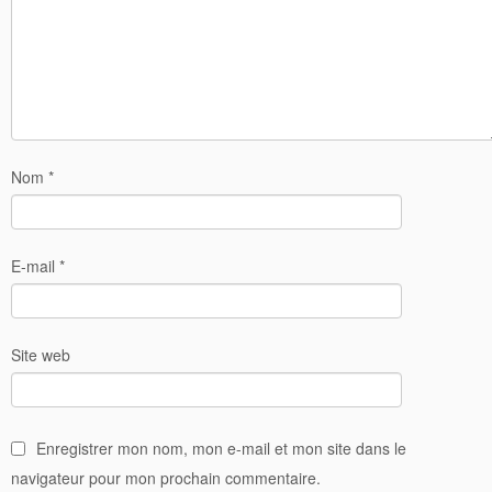
Nom
*
E-mail
*
Site web
Enregistrer mon nom, mon e-mail et mon site dans le
navigateur pour mon prochain commentaire.