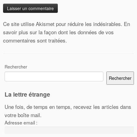
Ce site utilise Akismet pour réduire les indésirables.
En
savoir plus sur la façon dont les données de vos
commentaires sont traitées
.
Rechercher
Rechercher
La lettre étrange
Une fois, de temps en temps, recevez les articles dans
votre boîte mail.
Adresse email :