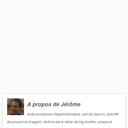
A propos de Jérôme
toute-puissance mégalomaniaque, oeil de Sauron, assoiffé
de pouvoir et d’argent, Jérôme est le father de big brother, unique et