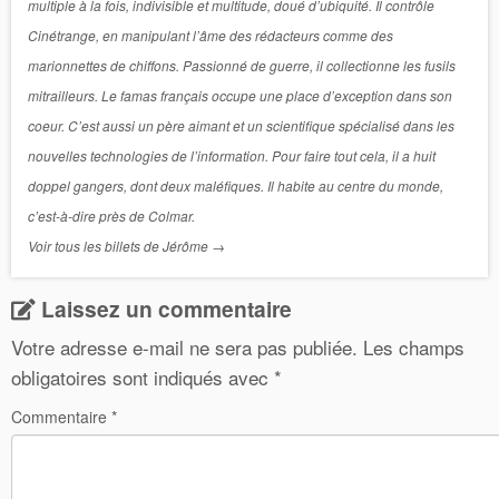
multiple à la fois, indivisible et multitude, doué d’ubiquité. Il contrôle
Cinétrange, en manipulant l’âme des rédacteurs comme des
marionnettes de chiffons. Passionné de guerre, il collectionne les fusils
mitrailleurs. Le famas français occupe une place d’exception dans son
coeur. C’est aussi un père aimant et un scientifique spécialisé dans les
nouvelles technologies de l’information. Pour faire tout cela, il a huit
doppel gangers, dont deux maléfiques. Il habite au centre du monde,
c’est-à-dire près de Colmar.
Voir tous les billets de Jérôme
→
Laissez un commentaire
Votre adresse e-mail ne sera pas publiée.
Les champs
obligatoires sont indiqués avec
*
Commentaire
*