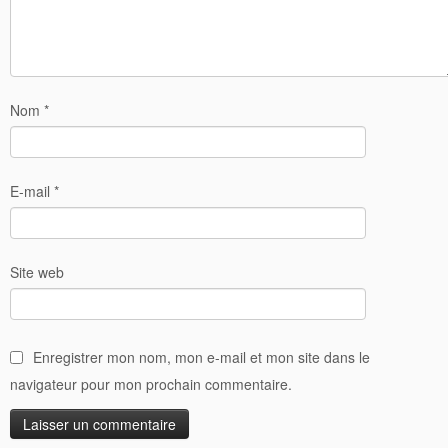
Nom
*
E-mail
*
Site web
Enregistrer mon nom, mon e-mail et mon site dans le
navigateur pour mon prochain commentaire.