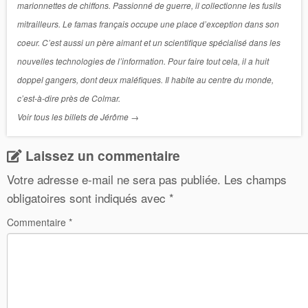
marionnettes de chiffons. Passionné de guerre, il collectionne les fusils
mitrailleurs. Le famas français occupe une place d’exception dans son
coeur. C’est aussi un père aimant et un scientifique spécialisé dans les
nouvelles technologies de l’information. Pour faire tout cela, il a huit
doppel gangers, dont deux maléfiques. Il habite au centre du monde,
c’est-à-dire près de Colmar.
Voir tous les billets de Jérôme
→
Laissez un commentaire
Votre adresse e-mail ne sera pas publiée.
Les champs
obligatoires sont indiqués avec
*
Commentaire
*