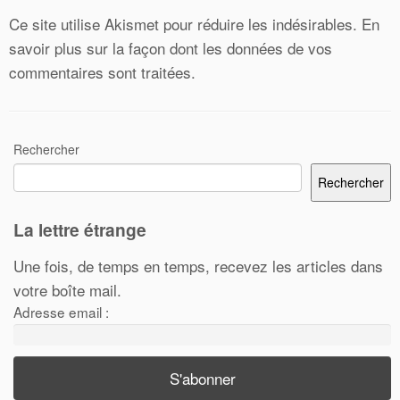
Ce site utilise Akismet pour réduire les indésirables.
En
savoir plus sur la façon dont les données de vos
commentaires sont traitées
.
Rechercher
Rechercher
La lettre étrange
Une fois, de temps en temps, recevez les articles dans
votre boîte mail.
Adresse email :