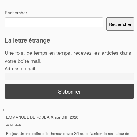
Rechercher
Rechercher
La lettre étrange
Une fois, de temps en temps, recevez les articles dans
votre boîte mail.
Adresse email :
EMMANUEL DEROUBAIX
sur
Bifff 2026
22 juin 2026
Bonjour, Un gros délire « film horreur » avec Sébastien Vanicek, le réalisateur de