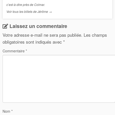
c’est-à-dire près de Colmar.
Voir tous les billets de Jérôme
→
Laissez un commentaire
Votre adresse e-mail ne sera pas publiée.
Les champs
obligatoires sont indiqués avec
*
Commentaire
*
Nom
*