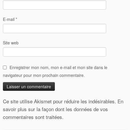
E-mail
*
Site web
Enregistrer mon nom, mon e-mail et mon site dans le
navigateur pour mon prochain commentaire.
Ce site utilise Akismet pour réduire les indésirables.
En
savoir plus sur la façon dont les données de vos
commentaires sont traitées
.