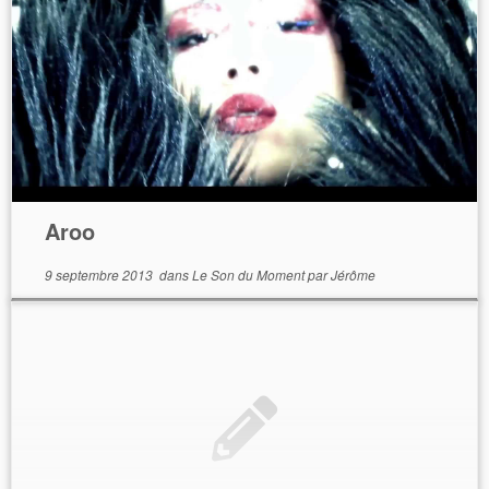
Aroo
9 septembre 2013
dans
Le Son du Moment
par
Jérôme