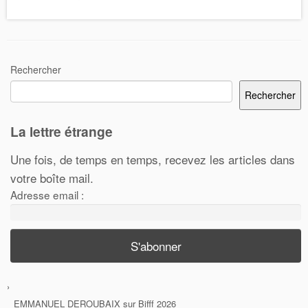
Rechercher
Rechercher
La lettre étrange
Une fois, de temps en temps, recevez les articles dans
votre boîte mail.
Adresse email :
EMMANUEL DEROUBAIX
sur
Bifff 2026