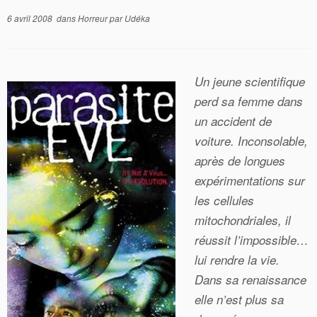
6 avril 2008
dans
Horreur
par
Udéka
Un jeune scientifique
perd sa femme dans
un accident de
voiture. Inconsolable,
après de longues
expérimentations sur
les cellules
mitochondriales, il
réussit l’impossible…
lui rendre la vie.
Dans sa renaissance
elle n’est plus sa