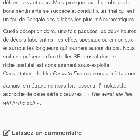
défilent devant nous. Mais pire que tout, l’enrobage de
bons sentiments se succède et conduit à un final qui est
un feu de Bengale des clichés les plus mélodramatiques.
Quelle déception donc, une fois passées les deux heures
de décors laborantins, les effets spéciaux parcimonieux
et surtout les longueurs qui tournent autour du pot. Nous
voilà en présence d’un thriller SF poussif dont le
riche postulat est constamment sous-exploité.
Constatation ; le film
reste encore à tourner.
Parasite Eve
Jamais le métrage ne nous fait ressentir l’implacable
accroche de cette série d’œuvres :
« The worst foe lies
.
within the self »
Laissez un commentaire