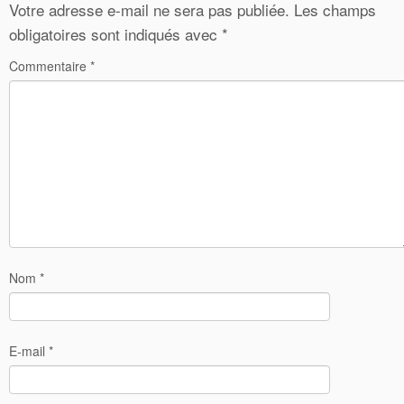
Votre adresse e-mail ne sera pas publiée.
Les champs
obligatoires sont indiqués avec
*
Commentaire
*
Nom
*
E-mail
*