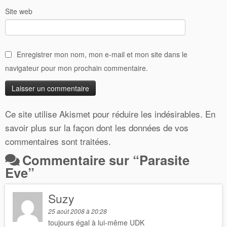
Site web
Enregistrer mon nom, mon e-mail et mon site dans le
navigateur pour mon prochain commentaire.
Ce site utilise Akismet pour réduire les indésirables.
En
savoir plus sur la façon dont les données de vos
commentaires sont traitées
.
Commentaire sur “
Parasite
Eve
”
Suzy
25 août 2008 à 20:28
toujours égal à lui-même UDK