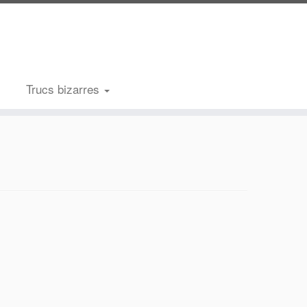
Trucs bizarres