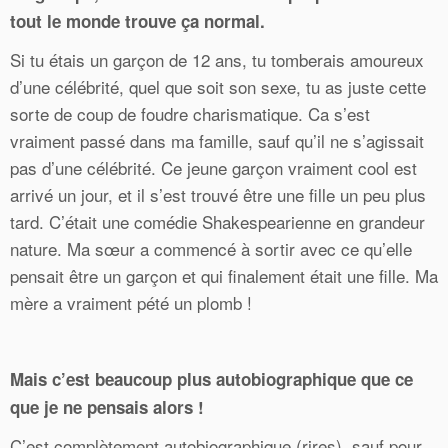
tout le monde trouve ça normal.
Si tu étais un garçon de 12 ans, tu tomberais amoureux
d’une célébrité, quel que soit son sexe, tu as juste cette
sorte de coup de foudre charismatique. Ca s’est
vraiment passé dans ma famille, sauf qu’il ne s’agissait
pas d’une célébrité. Ce jeune garçon vraiment cool est
arrivé un jour, et il s’est trouvé être une fille un peu plus
tard. C’était une comédie Shakespearienne en grandeur
nature. Ma sœur a commencé à sortir avec ce qu’elle
pensait être un garçon et qui finalement était une fille. Ma
mère a vraiment pété un plomb !
Mais c’est beaucoup plus autobiographique que ce
que je ne pensais alors !
C’est complètement autobiographique (rires), sauf pour