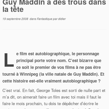
Guy Maddin a des trous dans
la tête
19 septembre 2008
dans
Fantastique
par
didier
L
e film est autobiographique, le personnage
principal porte votre nom. C’est bizarre que
ce soit le premier de vos films à ne pas être
tourné à Winnipeg (la ville natale de Guy Maddin). Et
cette histoire est-elle vraiment autobiographique ?
C’est vrai. En fait, George Toles est sorti de nulle part et
m’a dit, on aimerait faire un film avec toi mais il faut le
faire le mois prochain, tu dois te dépêcher d’écrire le