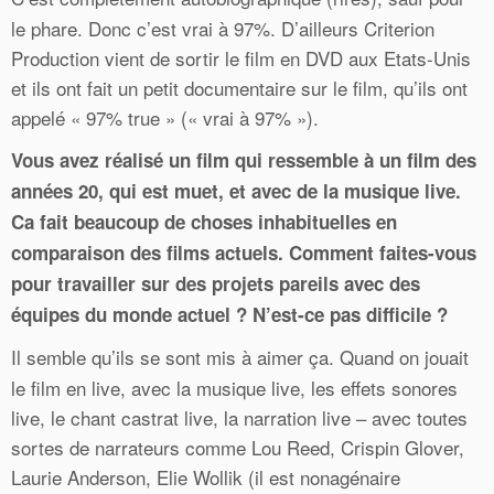
le phare. Donc c’est vrai à 97%. D’ailleurs Criterion
Production vient de sortir le film en DVD aux Etats-Unis
et ils ont fait un petit documentaire sur le film, qu’ils ont
appelé « 97% true » (« vrai à 97% »).
Vous avez réalisé un film qui ressemble à un film des
années 20, qui est muet, et avec de la musique live.
Ca fait beaucoup de choses inhabituelles en
comparaison des films actuels. Comment faites-vous
pour travailler sur des projets pareils avec des
équipes du monde actuel ? N’est-ce pas difficile ?
Il semble qu’ils se sont mis à aimer ça. Quand on jouait
le film en live, avec la musique live, les effets sonores
live, le chant castrat live, la narration live – avec toutes
sortes de narrateurs comme Lou Reed, Crispin Glover,
Laurie Anderson, Elie Wollik (il est nonagénaire