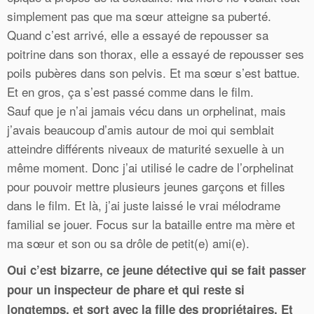
simplement pas que ma sœur atteigne sa puberté.
Quand c’est arrivé, elle a essayé de repousser sa
poitrine dans son thorax, elle a essayé de repousser ses
poils pubères dans son pelvis. Et ma sœur s’est battue.
Et en gros, ça s’est passé comme dans le film.
Sauf que je n’ai jamais vécu dans un orphelinat, mais
j’avais beaucoup d’amis autour de moi qui semblait
atteindre différents niveaux de maturité sexuelle à un
même moment. Donc j’ai utilisé le cadre de l’orphelinat
pour pouvoir mettre plusieurs jeunes garçons et filles
dans le film. Et là, j’ai juste laissé le vrai mélodrame
familial se jouer. Focus sur la bataille entre ma mère et
ma sœur et son ou sa drôle de petit(e) ami(e).
Oui c’est bizarre, ce jeune détective qui se fait passer
pour un inspecteur de phare et qui reste si
longtemps, et sort avec la fille des propriétaires. Et