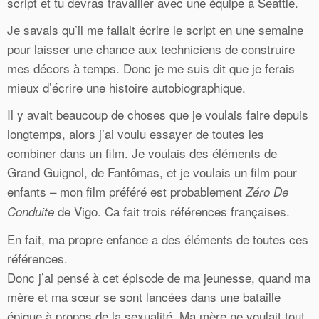
script et tu devras travailler avec une équipe à Seattle.
Je savais qu’il me fallait écrire le script en une semaine
pour laisser une chance aux techniciens de construire
mes décors à temps. Donc je me suis dit que je ferais
mieux d’écrire une histoire autobiographique.
Il y avait beaucoup de choses que je voulais faire depuis
longtemps, alors j’ai voulu essayer de toutes les
combiner dans un film. Je voulais des éléments de
Grand Guignol, de Fantômas, et je voulais un film pour
enfants – mon film préféré est probablement
Zéro De
de Vigo. Ca fait trois références françaises.
Conduite
En fait, ma propre enfance a des éléments de toutes ces
références.
Donc j’ai pensé à cet épisode de ma jeunesse, quand ma
mère et ma sœur se sont lancées dans une bataille
épique à propos de la sexualité. Ma mère ne voulait tout