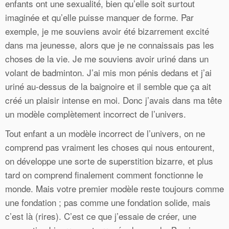
enfants ont une sexualité, bien qu’elle soit surtout
imaginée et qu’elle puisse manquer de forme. Par
exemple, je me souviens avoir été bizarrement excité
dans ma jeunesse, alors que je ne connaissais pas les
choses de la vie. Je me souviens avoir uriné dans un
volant de badminton. J’ai mis mon pénis dedans et j’ai
uriné au-dessus de la baignoire et il semble que ça ait
créé un plaisir intense en moi. Donc j’avais dans ma tête
un modèle complètement incorrect de l’univers.
Tout enfant a un modèle incorrect de l’univers, on ne
comprend pas vraiment les choses qui nous entourent,
on développe une sorte de superstition bizarre, et plus
tard on comprend finalement comment fonctionne le
monde. Mais votre premier modèle reste toujours comme
une fondation ; pas comme une fondation solide, mais
c’est là (rires). C’est ce que j’essaie de créer, une