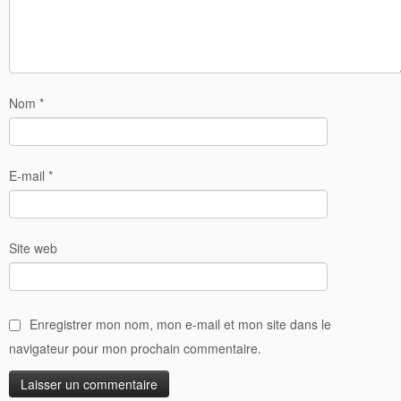
Nom
*
E-mail
*
Site web
Enregistrer mon nom, mon e-mail et mon site dans le
navigateur pour mon prochain commentaire.