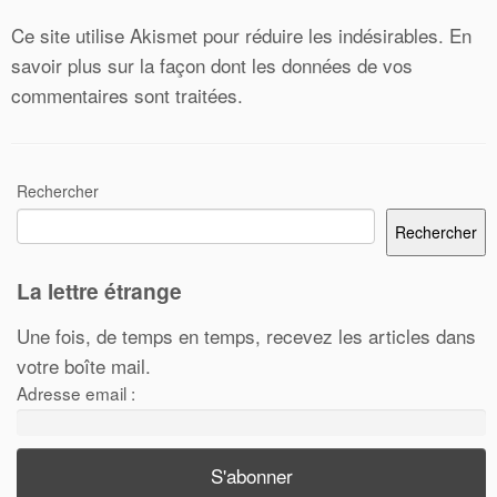
Ce site utilise Akismet pour réduire les indésirables.
En
savoir plus sur la façon dont les données de vos
commentaires sont traitées
.
Rechercher
Rechercher
La lettre étrange
Une fois, de temps en temps, recevez les articles dans
votre boîte mail.
Adresse email :