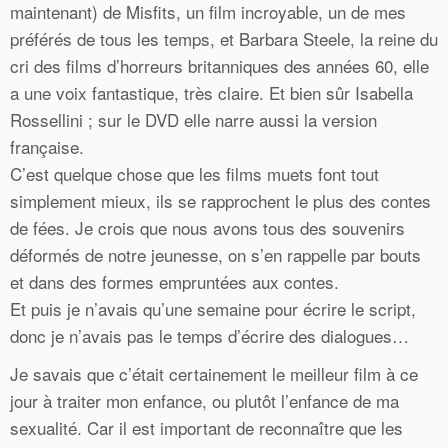
maintenant) de Misfits, un film incroyable, un de mes
préférés de tous les temps, et Barbara Steele, la reine du
cri des films d’horreurs britanniques des années 60, elle
a une voix fantastique, très claire. Et bien sûr Isabella
Rossellini ; sur le DVD elle narre aussi la version
française.
C’est quelque chose que les films muets font tout
simplement mieux, ils se rapprochent le plus des contes
de fées. Je crois que nous avons tous des souvenirs
déformés de notre jeunesse, on s’en rappelle par bouts
et dans des formes empruntées aux contes.
Et puis je n’avais qu’une semaine pour écrire le script,
donc je n’avais pas le temps d’écrire des dialogues…
Je savais que c’était certainement le meilleur film à ce
jour à traiter mon enfance, ou plutôt l’enfance de ma
sexualité. Car il est important de reconnaître que les