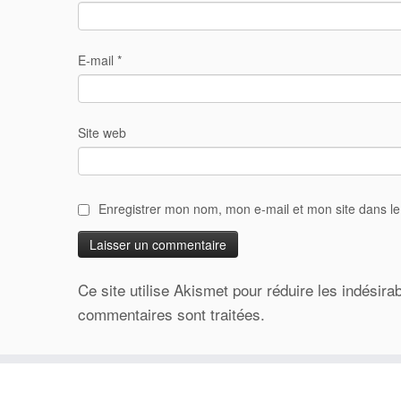
E-mail
*
Site web
Enregistrer mon nom, mon e-mail et mon site dans l
Ce site utilise Akismet pour réduire les indésira
commentaires sont traitées
.