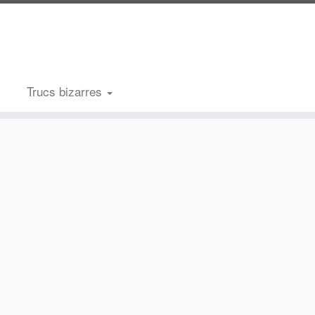
Trucs bizarres