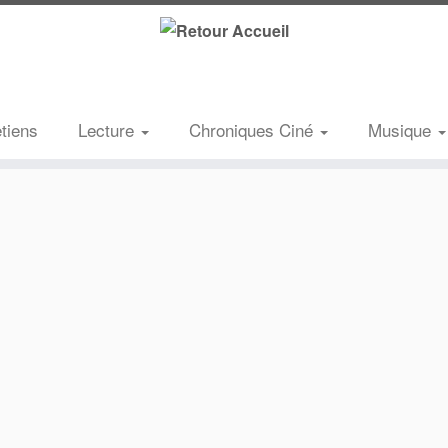
etiens
Lecture
Chroniques Ciné
Musique