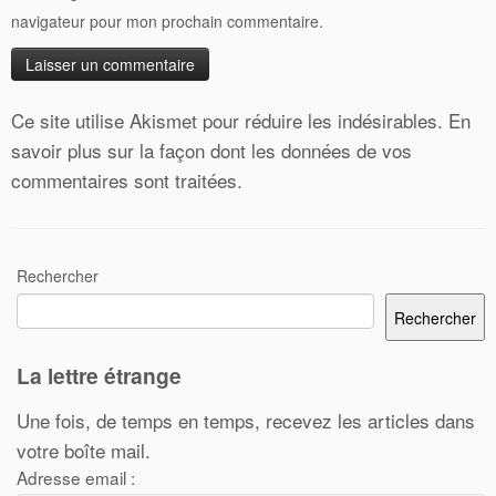
navigateur pour mon prochain commentaire.
Ce site utilise Akismet pour réduire les indésirables.
En
savoir plus sur la façon dont les données de vos
commentaires sont traitées
.
Rechercher
Rechercher
La lettre étrange
Une fois, de temps en temps, recevez les articles dans
votre boîte mail.
Adresse email :