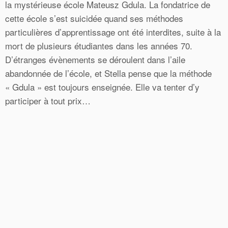
la mystérieuse école Mateusz Gdula. La fondatrice de
cette école s’est suicidée quand ses méthodes
particulières d’apprentissage ont été interdites, suite à la
mort de plusieurs étudiantes dans les années 70.
D’étranges évènements se déroulent dans l’aile
abandonnée de l’école, et Stella pense que la méthode
« Gdula » est toujours enseignée. Elle va tenter d’y
participer à tout prix…