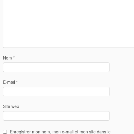
Nom
*
E-mail
*
Site web
Enregistrer mon nom, mon e-mail et mon site dans le