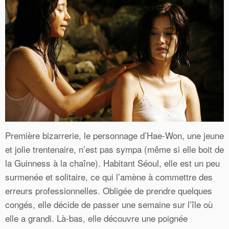
Première bizarrerie, le personnage d’Hae-Won, une jeune
et jolie trentenaire, n’est pas sympa (même si elle boit de
la Guinness à la chaîne). Habitant Séoul, elle est un peu
surmenée et solitaire, ce qui l’amène à commettre des
erreurs professionnelles. Obligée de prendre quelques
congés, elle décide de passer une semaine sur l’île où
elle a grandi. Là-bas, elle découvre une poignée