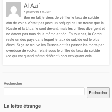
Al Azif
5 juillet 2011 à 0:40
Bon en fait je viens de vérifier le taux de suicide
afin de voir si c’était pas juste un préjugé et il se trouve que la
Russie et la Lituanie sont devant, mais les chiffres divergent et
ne datent pas tous de la même année. En tout cas, la Corée
reste un des pays dans lequel le taux de suicide est le plus
élevé. Si ça se trouve les Russes ont fait passer les morts par
overdose de vodka frelaté sous le chiffre du taux du suicide
(ce qui est quand même différent) ceci expliquant cela…….
Rechercher
Rechercher
La lettre étrange