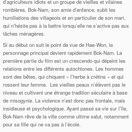
d’agriculteurs idiots et un groupe de vieilles et vilaines
rombières. Bok-Nam, son amie d’enfance, subit les
humiliations des villageois et en particulier de son mari,
qui n’hésite pas à la battre lorsqu’elle ne s’active pas aux
tâches ménagères.
Si au début on suit le point de vue de Hae-Won, le
personnage principal devient rapidement Bok-Nam. La
première partie du film est un crescendo qui dépeint les
relations entre les différents autochtones. Les hommes
sont des bêtes, qui chiquent « l’herbe à crétins » et qui
rossent leur femme. Les vieilles peaux n’élèvent pas le
niveau et cultivent une étrange tradition séculaire à base
de misogynie. La violence n’est donc pas frontale, mais
insidieuse et psychologique. Ayant passé sa vie sur l’île,
Bok-Nam rêve de la ville comme ultime salut, notamment
pour sa fille qui ne va pas à l’école.