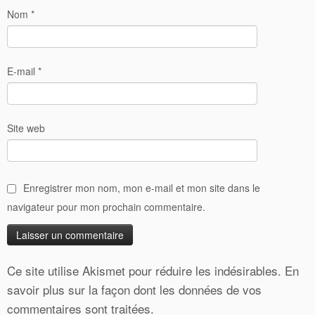
Nom
*
E-mail
*
Site web
Enregistrer mon nom, mon e-mail et mon site dans le
navigateur pour mon prochain commentaire.
Ce site utilise Akismet pour réduire les indésirables.
En
savoir plus sur la façon dont les données de vos
commentaires sont traitées
.