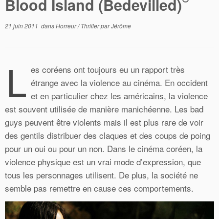
Blood Island (Bedevilled)
21 juin 2011
dans
Horreur
/
Thriller
par
Jérôme
L
es coréens ont toujours eu un rapport très
étrange avec la violence au cinéma. En occident
et en particulier chez les américains, la violence
est souvent utilisée de manière manichéenne. Les bad
guys peuvent être violents mais il est plus rare de voir
des gentils distribuer des claques et des coups de poing
pour un oui ou pour un non. Dans le cinéma coréen, la
violence physique est un vrai mode d’expression, que
tous les personnages utilisent. De plus, la société ne
semble pas remettre en cause ces comportements.