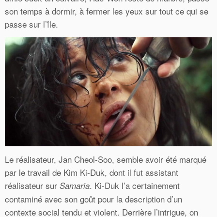
son temps à dormir, à fermer les yeux sur tout ce qui se
passe sur l’île.
Le réalisateur, Jan Cheol-Soo, semble avoir été marqué
par le travail de Kim Ki-Duk, dont il fut assistant
réalisateur sur
. Ki-Duk l’a certainement
Samaria
contaminé avec son goût pour la description d’un
contexte social tendu et violent. Derrière l’intrigue, on