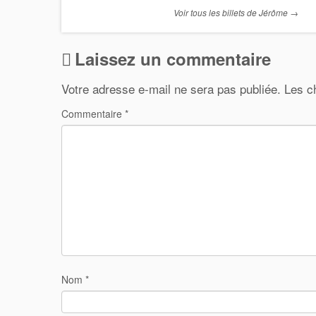
Voir tous les billets de Jérôme
→
Laissez un commentaire
Votre adresse e-mail ne sera pas publiée.
Les c
Commentaire
*
Nom
*