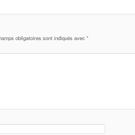
hamps obligatoires sont indiqués avec
*