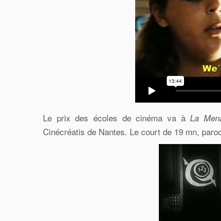
Le prix des écoles de cinéma va à
La Mena
Cinécréatis de Nantes. Le court de 19 mn, parodi