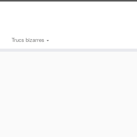
Trucs bizarres