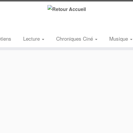
etiens
Lecture
Chroniques Ciné
Musique