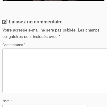
Laissez un commentaire
Votre adresse e-mail ne sera pas publiée.
Les champs
obligatoires sont indiqués avec
*
Commentaire
*
Nom
*