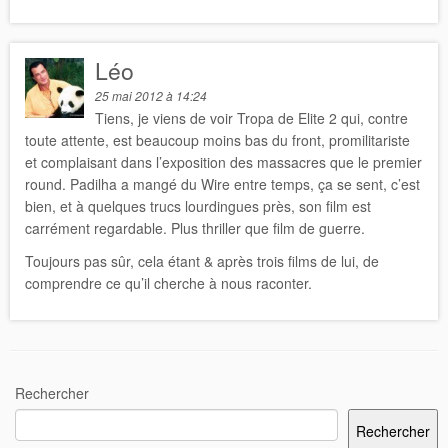
Léo
25 mai 2012 à 14:24
Tiens, je viens de voir Tropa de Elite 2 qui, contre
toute attente, est beaucoup moins bas du front, promilitariste
et complaisant dans l’exposition des massacres que le premier
round. Padilha a mangé du Wire entre temps, ça se sent, c’est
bien, et à quelques trucs lourdingues près, son film est
carrément regardable. Plus thriller que film de guerre.
Toujours pas sûr, cela étant & après trois films de lui, de
comprendre ce qu’il cherche à nous raconter.
Rechercher
Rechercher