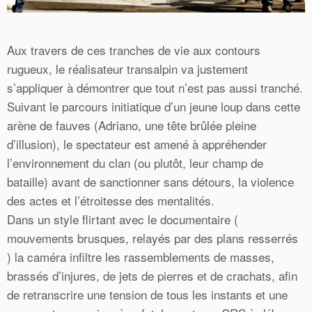
Aux travers de ces tranches de vie aux contours
rugueux, le réalisateur transalpin va justement
s’appliquer à démontrer que tout n’est pas aussi tranché.
Suivant le parcours initiatique d’un jeune loup dans cette
arène de fauves (Adriano, une tête brûlée pleine
d’illusion), le spectateur est amené à appréhender
l’environnement du clan (ou plutôt, leur champ de
bataille) avant de sanctionner sans détours, la violence
des actes et l’étroitesse des mentalités.
Dans un style flirtant avec le documentaire (
mouvements brusques, relayés par des plans resserrés
) la caméra infiltre les rassemblements de masses,
brassés d’injures, de jets de pierres et de crachats, afin
de retranscrire une tension de tous les instants et une