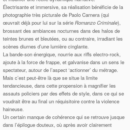
Électrisante et immersive, sa réalisation bénéficie de la
photographie très picturale de Paolo Carnera (qui
œuvrait déjà pour lui sur la série
),
Romanzo Criminale
brossant des ambiances nocturnes dans des halos de
teintes brunes et bleutées, ou au contraire, irradiant les
scènes diurnes d’une lumière cinglante.
La bande-son énergique, nourrie aux riffs electro-rock,
ajoute à la force de frappe, et galvanise dans un sens le
spectateur, autour de l’aspect ‘actionner’ du métrage.
Mais c’est peut-être là que se situe la limite
tendancieuse, dans cette propension à magnifier les
assauts policiers par des effets de style, dans ce qui se
voudrait être au final un réquisitoire contre la violence
haineuse.
Un certain manque de cohérence qui se retrouve jusque
dans l’épilogue douteux, où après avoir clairement