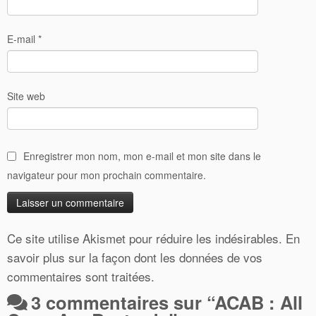
E-mail
*
Site web
Enregistrer mon nom, mon e-mail et mon site dans le
navigateur pour mon prochain commentaire.
Ce site utilise Akismet pour réduire les indésirables.
En
savoir plus sur la façon dont les données de vos
commentaires sont traitées
.
3 commentaires sur “
ACAB : All