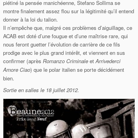
piétiné la pensée manichéenne, Stefano Sollima se
montre finalement assez flou sur la légitimité qu’il entend
donner à la loi du talion.
Il n’empêche que, malgré ces problèmes d’aiguillage, ce
ACAB est doté d’une fougue et d’une maîtrise rare, qui
nous feront guetter l’évolution de carrière de ce fils
prodige avec le plus grand intérêt, et viennent en sus
confirmer (après
et
Romanzo Criminale
Arrivederci
) que le polar italien se porte décidément
Amore Ciao
bien.
Sortie en salles le 18 juillet 2012.