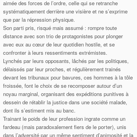
aimée des forces de l’ordre, celle qui se retranche
systématiquement derrière une visière et ne s’exprime
que par la répression physique.
Son parti pris, risqué mais assumé : rompre toute
distance avec son trio de protagonistes pour plonger
avec eux au cœur de leur quotidien hostile, et se
confronter à leurs ressentiments extrémistes.
Lynchés par leurs opposants, lâchés par les politiques,
délaissés par leur proches, et régulièrement trainés
devant les tribunaux pour bavures, ces hommes à la tôle
froissée, font le choix de se recomposer autour d’un
noyau marginal, organisant des expéditions punitives à
dessein de rétablir la justice dans une société malade,
dont ils s’estiment mis au banc.
Trainant le poids de leur profession ingrate comme un
fardeau (mais paradoxalement fiers de le porter), unis
dans l’adversité par un même sentiment d’animosité et la