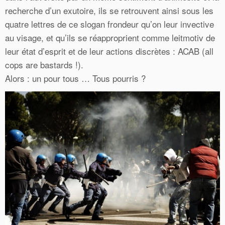
recherche d’un exutoire, ils se retrouvent ainsi sous les
quatre lettres de ce slogan frondeur qu’on leur invective
au visage, et qu’ils se réapproprient comme leitmotiv de
leur état d’esprit et de leur actions discrètes : ACAB (all
cops are bastards !).
Alors : un pour tous … Tous pourris ?