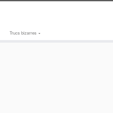
Trucs bizarres