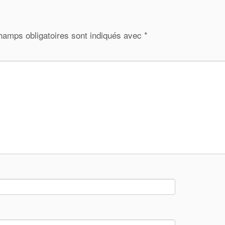
hamps obligatoires sont indiqués avec
*