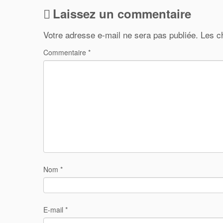
Laissez un commentaire
Votre adresse e-mail ne sera pas publiée.
Les c
Commentaire
*
Nom
*
E-mail
*