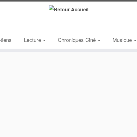
etiens
Lecture
Chroniques Ciné
Musique