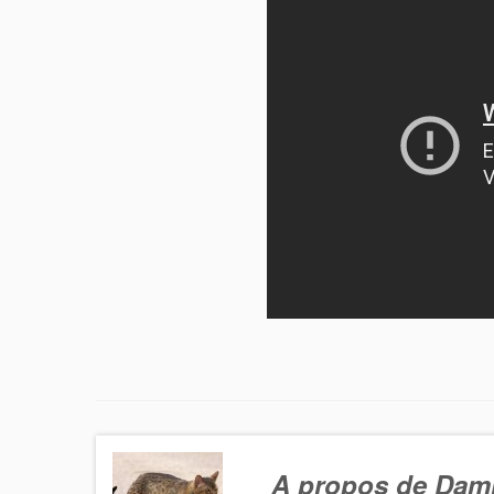
A propos de Dam