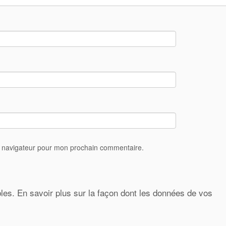
e navigateur pour mon prochain commentaire.
bles.
En savoir plus sur la façon dont les données de vos