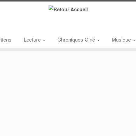
etiens
Lecture
Chroniques Ciné
Musique