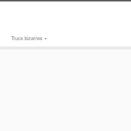
Trucs bizarres