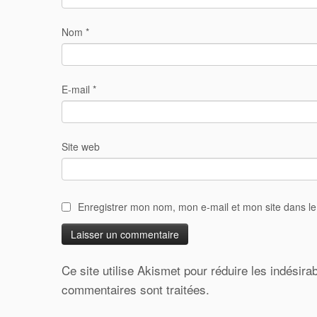
Nom
*
E-mail
*
Site web
Enregistrer mon nom, mon e-mail et mon site dans l
Ce site utilise Akismet pour réduire les indésira
commentaires sont traitées
.