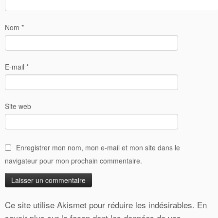
Nom
*
E-mail
*
Site web
Enregistrer mon nom, mon e-mail et mon site dans le
navigateur pour mon prochain commentaire.
Ce site utilise Akismet pour réduire les indésirables.
En
savoir plus sur la façon dont les données de vos