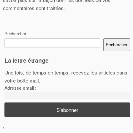
commentaires sont traitées
.
Rechercher
Rechercher
La lettre étrange
Une fois, de temps en temps, recevez les articles dans
votre boîte mail.
Adresse email :