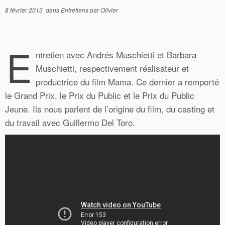
8 février 2013
dans
Entretiens
par
Olivier
E
ntretien avec Andrés Muschietti et Barbara
Muschietti, respectivement réalisateur et
productrice du film Mama. Ce dernier a remporté
le Grand Prix, le Prix du Public et le Prix du Public
Jeune. Ils nous parlent de l’origine du film, du casting et
du travail avec Guillermo Del Toro.