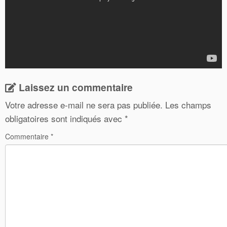
Laissez un commentaire
Votre adresse e-mail ne sera pas publiée.
Les champs
obligatoires sont indiqués avec
*
Commentaire
*