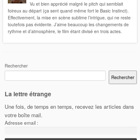
Vu et bien apprécié malgré le pitch qui semblait
foireux au départ (ça sent quand même fort le Basic Instinct).
Effectivement, la mise en scène sublime l’intrigue, qui ne reste
toutefois pas évidente. J’aime beaucoup les changements de
rythme et d’atmosphère, le film étant divisé en trois actes.
Rechercher
Rechercher
La lettre étrange
Une fois, de temps en temps, recevez les articles dans
votre boîte mail.
Adresse email :