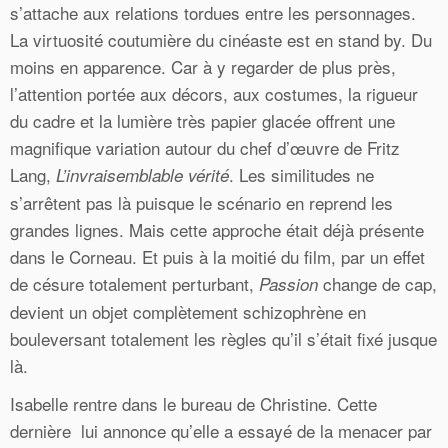
s’attache aux relations tordues entre les personnages.
La virtuosité coutumière du cinéaste est en stand by. Du
moins en apparence. Car à y regarder de plus près,
l’attention portée aux décors, aux costumes, la rigueur
du cadre et la lumière très papier glacée offrent une
magnifique variation autour du chef d’œuvre de Fritz
Lang,
. Les similitudes ne
L’invraisemblable vérité
s’arrêtent pas là puisque le scénario en reprend les
grandes lignes. Mais cette approche était déjà présente
dans le Corneau. Et puis à la moitié du film, par un effet
de césure totalement perturbant,
change de cap,
Passion
devient un objet complètement schizophrène en
bouleversant totalement les règles qu’il s’était fixé jusque
là.
Isabelle rentre dans le bureau de Christine. Cette
dernière lui annonce qu’elle a essayé de la menacer par