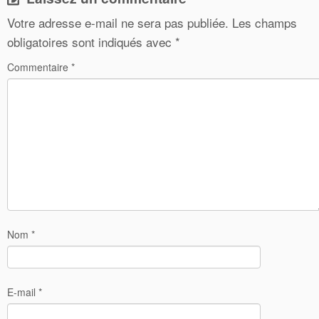
Votre adresse e-mail ne sera pas publiée.
Les champs
obligatoires sont indiqués avec
*
Commentaire
*
Nom
*
E-mail
*