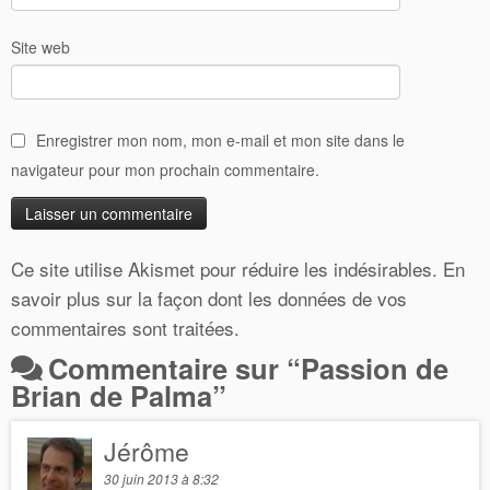
Site web
Enregistrer mon nom, mon e-mail et mon site dans le
navigateur pour mon prochain commentaire.
Ce site utilise Akismet pour réduire les indésirables.
En
savoir plus sur la façon dont les données de vos
commentaires sont traitées
.
Commentaire sur “
Passion de
Brian de Palma
”
Jérôme
30 juin 2013 à 8:32