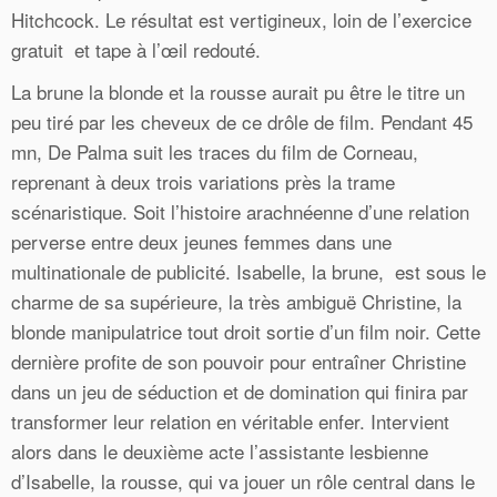
Hitchcock. Le résultat est vertigineux, loin de l’exercice
gratuit et tape à l’œil redouté.
La brune la blonde et la rousse aurait pu être le titre un
peu tiré par les cheveux de ce drôle de film. Pendant 45
mn, De Palma suit les traces du film de Corneau,
reprenant à deux trois variations près la trame
scénaristique. Soit l’histoire arachnéenne d’une relation
perverse entre deux jeunes femmes dans une
multinationale de publicité. Isabelle, la brune, est sous le
charme de sa supérieure, la très ambiguë Christine, la
blonde manipulatrice tout droit sortie d’un film noir. Cette
dernière profite de son pouvoir pour entraîner Christine
dans un jeu de séduction et de domination qui finira par
transformer leur relation en véritable enfer. Intervient
alors dans le deuxième acte l’assistante lesbienne
d’Isabelle, la rousse, qui va jouer un rôle central dans le