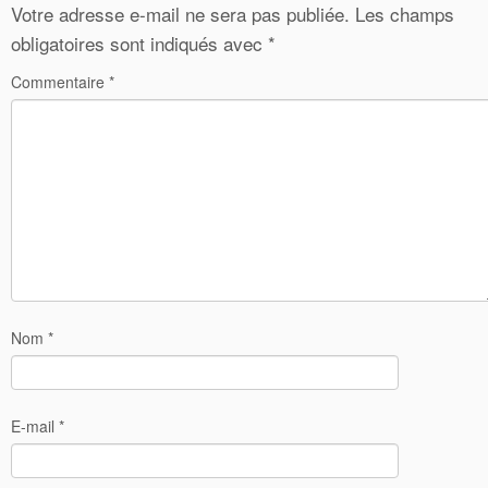
Votre adresse e-mail ne sera pas publiée.
Les champs
obligatoires sont indiqués avec
*
Commentaire
*
Nom
*
E-mail
*