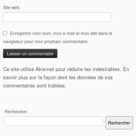
Site web
Enregistrer mon nom, mon e-mail et mon site dans le
navigateur pour mon prochain commentaire.
Ce site utilise Akismet pour réduire les indésirables.
En
savoir plus sur la façon dont les données de vos
commentaires sont traitées
.
Rechercher
Rechercher