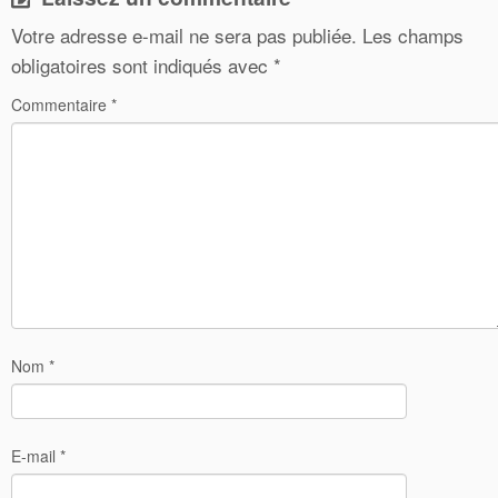
Votre adresse e-mail ne sera pas publiée.
Les champs
obligatoires sont indiqués avec
*
Commentaire
*
Nom
*
E-mail
*