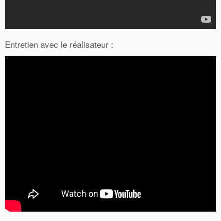
Entretien avec le réalisateur :