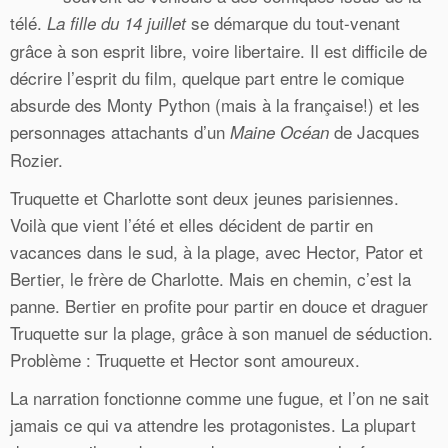
télé.
se démarque du tout-venant
La fille du 14 juillet
grâce à son esprit libre, voire libertaire. Il est difficile de
décrire l’esprit du film, quelque part entre le comique
absurde des Monty Python (mais à la française!) et les
personnages attachants d’un
de Jacques
Maine Océan
Rozier.
Truquette et Charlotte sont deux jeunes parisiennes.
Voilà que vient l’été et elles décident de partir en
vacances dans le sud, à la plage, avec Hector, Pator et
Bertier, le frère de Charlotte. Mais en chemin, c’est la
panne. Bertier en profite pour partir en douce et draguer
Truquette sur la plage, grâce à son manuel de séduction.
Problème : Truquette et Hector sont amoureux.
La narration fonctionne comme une fugue, et l’on ne sait
jamais ce qui va attendre les protagonistes. La plupart