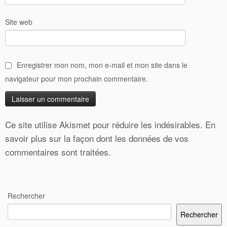
Site web
Enregistrer mon nom, mon e-mail et mon site dans le
navigateur pour mon prochain commentaire.
Ce site utilise Akismet pour réduire les indésirables.
En
savoir plus sur la façon dont les données de vos
commentaires sont traitées
.
Rechercher
Rechercher