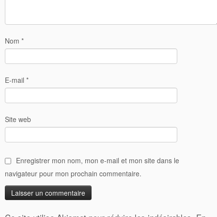
Nom
*
E-mail
*
Site web
Enregistrer mon nom, mon e-mail et mon site dans le
navigateur pour mon prochain commentaire.