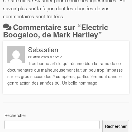
Ce site utilise Akismet pour réduire les indésirables.
En
savoir plus sur la façon dont les données de vos
commentaires sont traitées
.
Commentaire sur “
Electric
Boogaloo, de Mark Hartley
”
Sebastien
22 avril 2020 à 16:17
Très bonne article qui résume bien la trame de ce
documentaire qui malheureusement fait un peu trop l’impasse
sur les gros succès des 2 compères, particulièrement dans le
genre action des années 80. Un belle hommage .
Rechercher
Rechercher