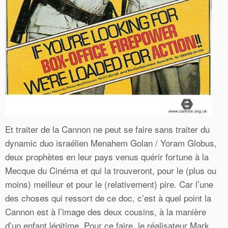
Et traiter de la Cannon ne peut se faire sans traiter du
dynamic duo israélien Menahem Golan / Yoram Globus,
deux prophètes en leur pays venus quérir fortune à la
Mecque du Cinéma et qui la trouveront, pour le (plus ou
moins) meilleur et pour le (relativement) pire. Car l’une
des choses qui ressort de ce doc, c’est à quel point la
Cannon est à l’image des deux cousins, à la manière
d’un enfant légitime. Pour ce faire, le réalisateur Mark