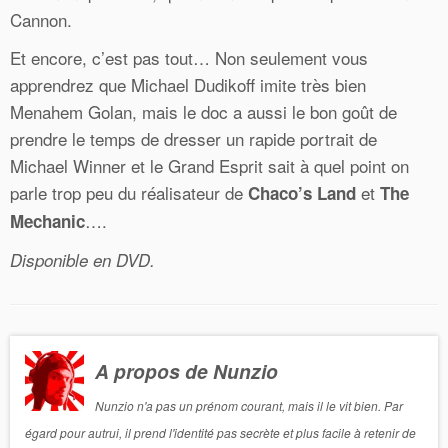
Cannon.
Et encore, c’est pas tout… Non seulement vous
apprendrez que Michael Dudikoff imite très bien
Menahem Golan, mais le doc a aussi le bon goût de
prendre le temps de dresser un rapide portrait de
Michael Winner et le Grand Esprit sait à quel point on
parle trop peu du réalisateur de
et
Chaco’s Land
The
….
Mechanic
Disponible en DVD.
A propos de Nunzio
Nunzio n'a pas un prénom courant, mais il le vit bien. Par
égard pour autrui, il prend l'identité pas secrète et plus facile à retenir de