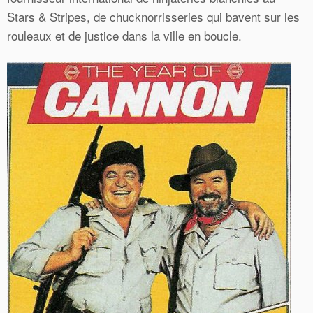
Stars & Stripes, de chucknorrisseries qui bavent sur les
rouleaux et de justice dans la ville en boucle.