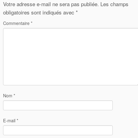
Votre adresse e-mail ne sera pas publiée.
Les champs
obligatoires sont indiqués avec
*
Commentaire
*
Nom
*
E-mail
*