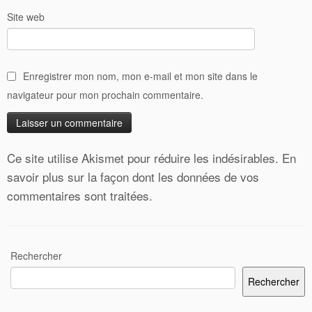
Site web
Enregistrer mon nom, mon e-mail et mon site dans le
navigateur pour mon prochain commentaire.
Ce site utilise Akismet pour réduire les indésirables.
En
savoir plus sur la façon dont les données de vos
commentaires sont traitées
.
Rechercher
Rechercher