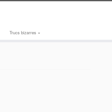
Trucs bizarres