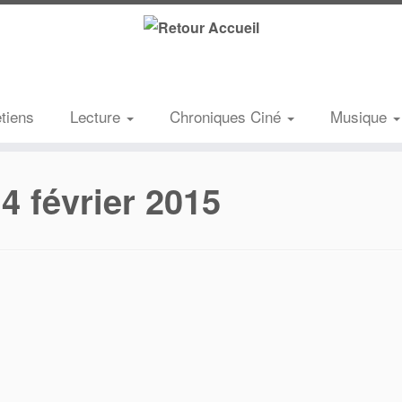
etiens
Lecture
Chroniques Ciné
Musique
:
4 février 2015