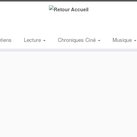
etiens
Lecture
Chroniques Ciné
Musique