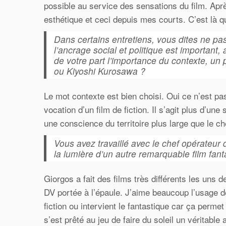
possible au service des sensations du film. Aprè
esthétique et ceci depuis mes courts. C’est là qu’
Dans certains entretiens, vous dites ne pas 
l’ancrage social et politique est important,
de votre part l’importance du contexte, 
ou Kiyoshi Kurosawa ?
Le mot contexte est bien choisi. Oui ce n’est pas
vocation d’un film de fiction. Il s’agit plus d’u
une conscience du territoire plus large que le ch
Vous avez travaillé avec le chef opérateur 
la lumière d’un autre remarquable film fant
Giorgos a fait des films très différents les uns 
DV portée à l’épaule. J’aime beaucoup l’usage de
fiction ou intervient le fantastique car ça permet
s’est prêté au jeu de faire du soleil un véritable