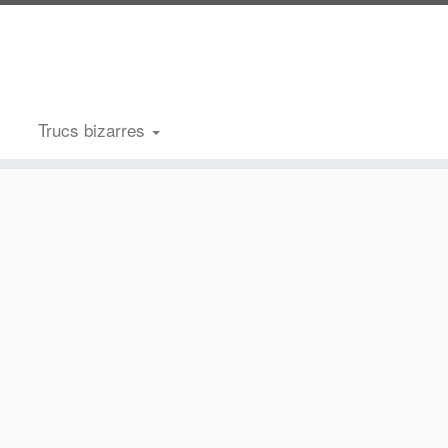
Trucs bizarres