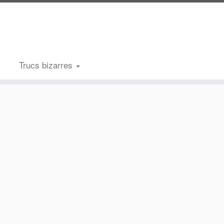
Trucs bizarres