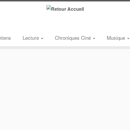
etiens
Lecture
Chroniques Ciné
Musique