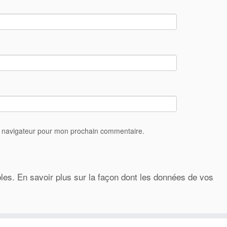
e navigateur pour mon prochain commentaire.
bles.
En savoir plus sur la façon dont les données de vos