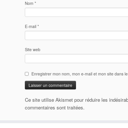
Nom
*
E-mail
*
Site web
Enregistrer mon nom, mon e-mail et mon site dans l
Ce site utilise Akismet pour réduire les indésira
commentaires sont traitées
.