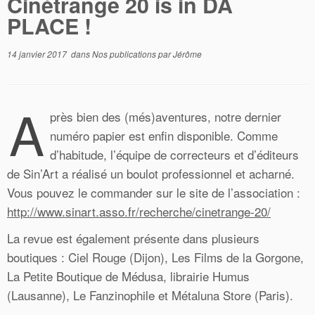
Cinétrange 20 is in DA
PLACE !
14 janvier 2017
dans
Nos publications
par
Jérôme
A
près bien des (més)aventures, notre dernier
numéro papier est enfin disponible. Comme
d’habitude, l’équipe de correcteurs et d’éditeurs
de Sin’Art a réalisé un boulot professionnel et acharné.
Vous pouvez le commander sur le site de l’association :
http://www.sinart.asso.fr/recherche/cinetrange-20/
La revue est également présente dans plusieurs
boutiques : Ciel Rouge (Dijon), Les Films de la Gorgone,
La Petite Boutique de Médusa, librairie Humus
(Lausanne), Le Fanzinophile et Métaluna Store (Paris).