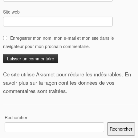
Site web
Enregistrer mon nom, mon e-mail et mon site dans le
navigateur pour mon prochain commentaire.
Ce site utilise Akismet pour réduire les indésirables.
En
savoir plus sur la façon dont les données de vos
commentaires sont traitées
.
Rechercher
Rechercher