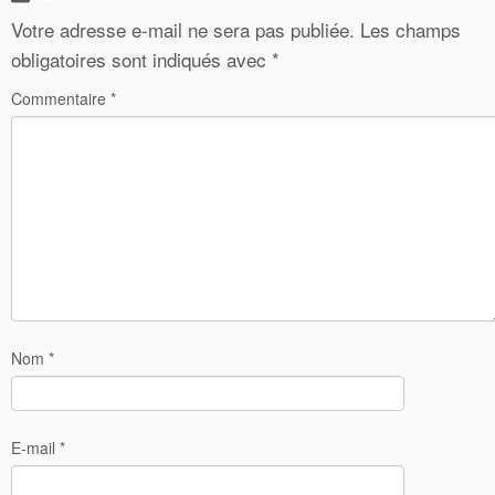
Votre adresse e-mail ne sera pas publiée.
Les champs
obligatoires sont indiqués avec
*
Commentaire
*
Nom
*
E-mail
*