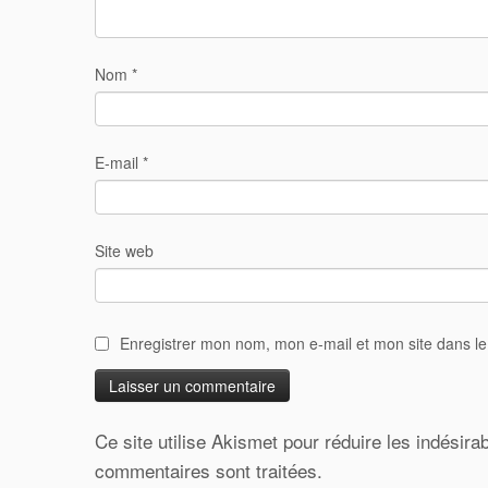
Nom
*
E-mail
*
Site web
Enregistrer mon nom, mon e-mail et mon site dans l
Ce site utilise Akismet pour réduire les indésira
commentaires sont traitées
.