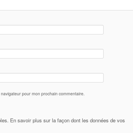
e navigateur pour mon prochain commentaire.
bles.
En savoir plus sur la façon dont les données de vos