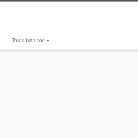
Trucs bizarres