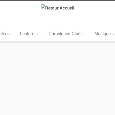
etiens
Lecture
Chroniques Ciné
Musique