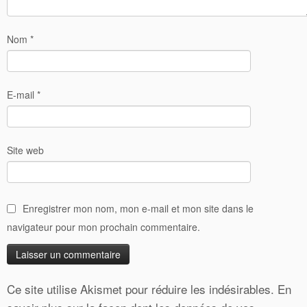
Nom
*
E-mail
*
Site web
Enregistrer mon nom, mon e-mail et mon site dans le
navigateur pour mon prochain commentaire.
Ce site utilise Akismet pour réduire les indésirables.
En