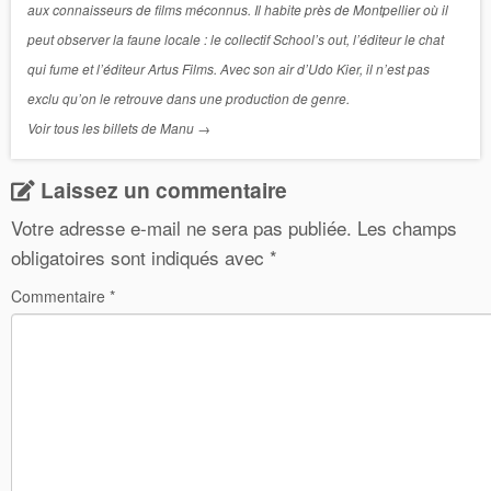
aux connaisseurs de films méconnus. Il habite près de Montpellier où il
peut observer la faune locale : le collectif School’s out, l’éditeur le chat
qui fume et l’éditeur Artus Films. Avec son air d’Udo Kier, il n’est pas
exclu qu’on le retrouve dans une production de genre.
Voir tous les billets de Manu
→
Laissez un commentaire
Votre adresse e-mail ne sera pas publiée.
Les champs
obligatoires sont indiqués avec
*
Commentaire
*