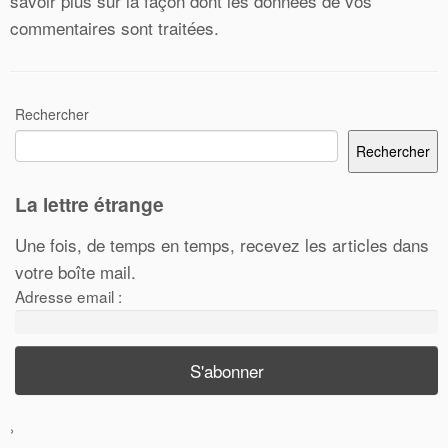
savoir plus sur la façon dont les données de vos
commentaires sont traitées
.
Rechercher
Rechercher
La lettre étrange
Une fois, de temps en temps, recevez les articles dans
votre boîte mail.
Adresse email :