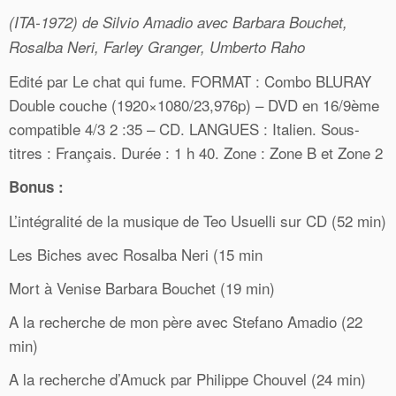
(ITA-1972) de Silvio Amadio avec Barbara Bouchet,
Rosalba Neri, Farley Granger, Umberto Raho
Edité par Le chat qui fume. FORMAT : Combo BLURAY
Double couche (1920×1080/23,976p) – DVD en 16/9ème
compatible 4/3 2 :35 – CD. LANGUES : Italien. Sous-
titres : Français. Durée : 1 h 40. Zone : Zone B et Zone 2
Bonus :
L’intégralité de la musique de Teo Usuelli sur CD (52 min)
Les Biches avec Rosalba Neri (15 min
Mort à Venise Barbara Bouchet (19 min)
A la recherche de mon père avec Stefano Amadio (22
min)
A la recherche d’Amuck par Philippe Chouvel (24 min)