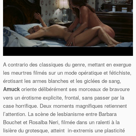
A contrario des classiques du genre, mettant en exergue
les meurtres filmés sur un mode opératique et fétichiste,
érotisant les armes blanches et les giclées de sang,
oriente délibérément ses morceaux de bravoure
Amuck
vers un érotisme explicite, frontal, sans passer par la
case horrifique. Deux moments magnifiques retiennent
l’attention. La scène de lesbianisme entre Barbara
Bouchet et Rosalba Neri, filmée dans un ralenti à la
lisière du grotesque, atteint in-extremis une plasticité