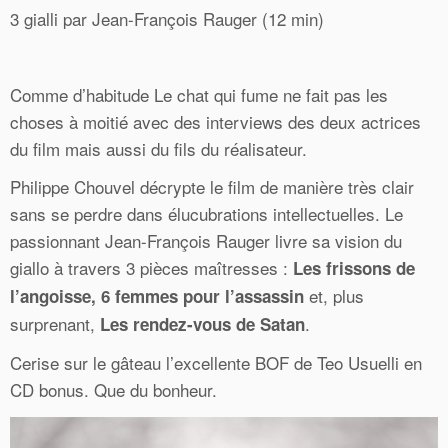
3 gialli par Jean-François Rauger (12 min)
Comme d’habitude Le chat qui fume ne fait pas les
choses à moitié avec des interviews des deux actrices
du film mais aussi du fils du réalisateur.
Philippe Chouvel décrypte le film de manière très clair
sans se perdre dans élucubrations intellectuelles. Le
passionnant Jean-François Rauger livre sa vision du
giallo à travers 3 pièces maîtresses :
Les frissons de
et, plus
l’angoisse, 6 femmes pour l’assassin
surprenant,
.
Les rendez-vous de Satan
Cerise sur le gâteau l’excellente BOF de Teo Usuelli en
CD bonus. Que du bonheur.