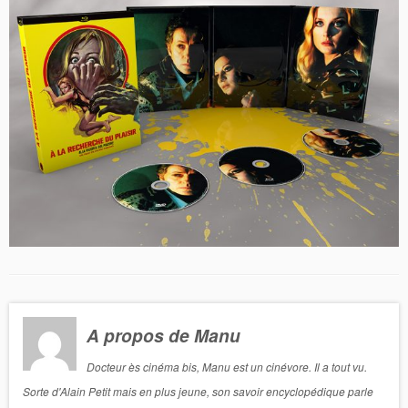
A propos de Manu
Docteur ès cinéma bis, Manu est un cinévore. Il a tout vu.
Sorte d'Alain Petit mais en plus jeune, son savoir encyclopédique parle