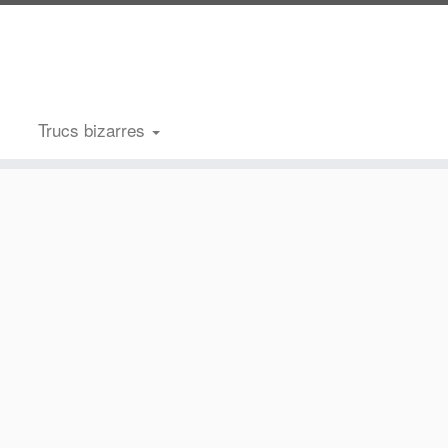
Trucs bizarres