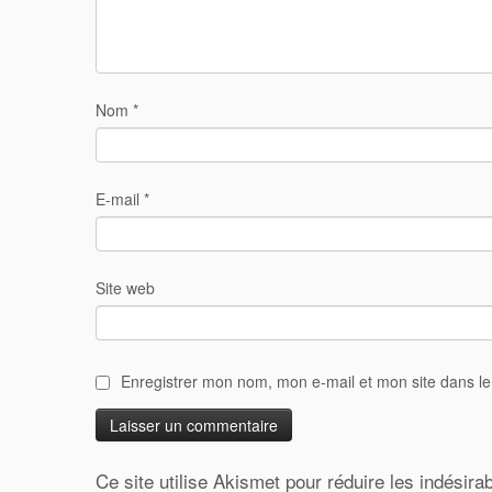
Nom
*
E-mail
*
Site web
Enregistrer mon nom, mon e-mail et mon site dans l
Ce site utilise Akismet pour réduire les indésira