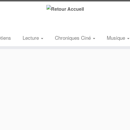
etiens
Lecture
Chroniques Ciné
Musique