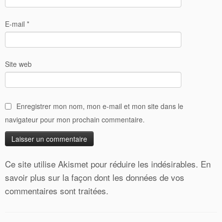
E-mail
*
Site web
Enregistrer mon nom, mon e-mail et mon site dans le
navigateur pour mon prochain commentaire.
Ce site utilise Akismet pour réduire les indésirables.
En
savoir plus sur la façon dont les données de vos
commentaires sont traitées
.