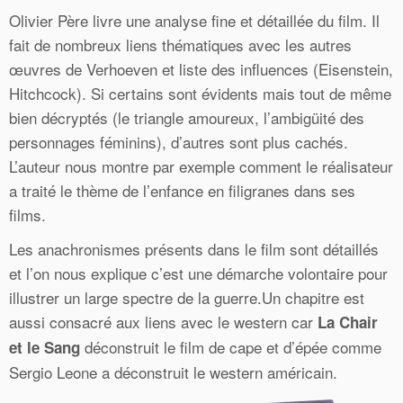
Olivier Père livre une analyse fine et détaillée du film. Il
fait de nombreux liens thématiques avec les autres
œuvres de Verhoeven et liste des influences (Eisenstein,
Hitchcock). Si certains sont évidents mais tout de même
bien décryptés (le triangle amoureux, l’ambigüité des
personnages féminins), d’autres sont plus cachés.
L’auteur nous montre par exemple comment le réalisateur
a traité le thème de l’enfance en filigranes dans ses
films.
Les anachronismes présents dans le film sont détaillés
et l’on nous explique c’est une démarche volontaire pour
illustrer un large spectre de la guerre.Un chapitre est
aussi consacré aux liens avec le western car
La Chair
déconstruit le film de cape et d’épée comme
et le Sang
Sergio Leone a déconstruit le western américain.