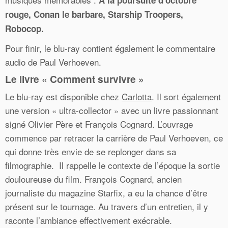
rouge, Conan le barbare, Starship Troopers,
Robocop.
Pour finir, le blu-ray contient également le commentaire
audio de Paul Verhoeven.
Le livre « Comment survivre »
Le blu-ray est disponible chez
Carlotta
. Il sort également
une version « ultra-collector » avec un livre passionnant
signé Olivier Père et François Cognard. L’ouvrage
commence par retracer la carrière de Paul Verhoeven, ce
qui donne très envie de se replonger dans sa
filmographie. Il rappelle le contexte de l’époque la sortie
douloureuse du film. François Cognard, ancien
journaliste du magazine Starfix, a eu la chance d’être
présent sur le tournage. Au travers d’un entretien, il y
raconte l’ambiance effectivement exécrable.