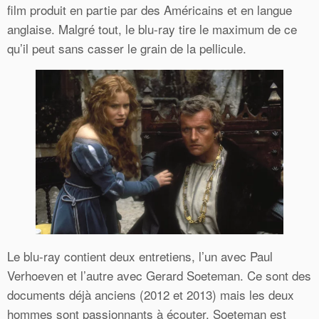
film produit en partie par des Américains et en langue
anglaise. Malgré tout, le blu-ray tire le maximum de ce
qu’il peut sans casser le grain de la pellicule.
Le blu-ray contient deux entretiens, l’un avec Paul
Verhoeven et l’autre avec Gerard Soeteman. Ce sont des
documents déjà anciens (2012 et 2013) mais les deux
hommes sont passionnants à écouter. Soeteman est