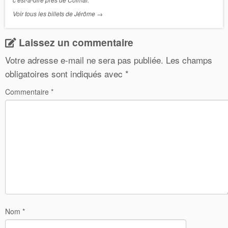
Voir tous les billets de Jérôme
→
Laissez un commentaire
Votre adresse e-mail ne sera pas publiée.
Les champs
obligatoires sont indiqués avec
*
Commentaire
*
Nom
*