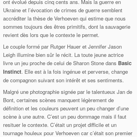
ont évolué depuis cinq cents ans. Mais la guerre en
Ukraine et l’évocation de crimes de guerre semblent
accréditer la thèse de Verhoeven qui estime que nous
sommes toujours des êtres primitifs, dont la sauvagerie
revient dès lors que le contexte le permet.
Le couple formé par Rutger Hauer et Jennifer Jason
Leigh illumine bien sûr le récit. La toute jeune actrice
livre un jeu proche de celui de Sharon Stone dans
Basic
. Elle est à la fois ingénue et perverse, change
Instinct
de compagnon suivant son intérêt et ses sentiments.
Malgré une photographie signée par le talentueux Jan de
Bont, certaines scènes manquent légèrement de
définition et les couleurs peuvent un peu changer d’une
scène à une autre. C’est un peu dommage mais il faut
resituer le contexte. C’était un projet difficile et un
tournage houleux pour Verhoeven car c’était son premier