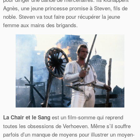
Agnès, une jeune princesse promise à Steven, fils de
noble. Steven va tout faire pour récupérer la jeune
femme aux mains des brigands.
est un film-somme qui reprend
La Chair et le Sang
toutes les obsessions de Verhoeven. Même s’il souffre
parfois d’un manque de moyens pour illustrer un moyen-