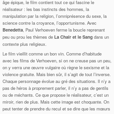
âge épique, le film contient tout ce qui fascine le
réalisateur : les bas instincts des hommes, la
manipulation par la religion, l’omniprésence du sexe, la
science contre la croyance, l’opportunisme. Avec
, Paul Verhoeven ferme la boucle reprenant
Benedetta
peu ou prou les thèmes de
dans un
La Chair et le Sang
contexte plus religieux.
Le film vieillit comme un bon vin. Comme d’habitude
avec les films de Verhoeven, si on ne creuse pas un peu,
on y verra une œuvre vulgaire où règne le sexisme et la
violence gratuite. Mais bien sûr, il s’agit de tout l’inverse.
Chaque personnage évolue au gré des situations. Il n’y a
pas de héros à proprement parler, il n’y a pas de gentils
ou de méchants. Ce que propose le réalisateur, c’est un
miroir, rien de plus. Mais cette image est choquante. On
peut tenter de prendre du recul et se dire que les mœurs