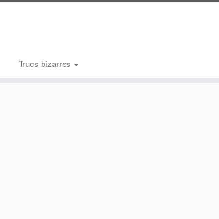
Trucs bizarres