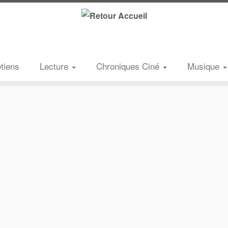
etiens
Lecture
Chroniques Ciné
Musique