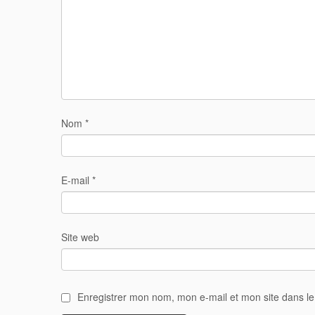
Nom
*
E-mail
*
Site web
Enregistrer mon nom, mon e-mail et mon site dans l