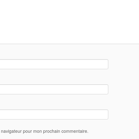
e navigateur pour mon prochain commentaire.