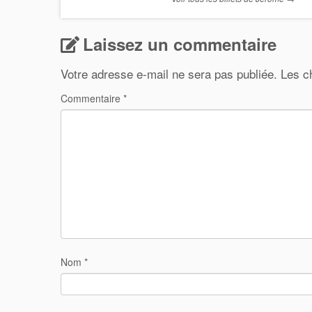
Laissez un commentaire
Votre adresse e-mail ne sera pas publiée.
Les c
Commentaire
*
Nom
*