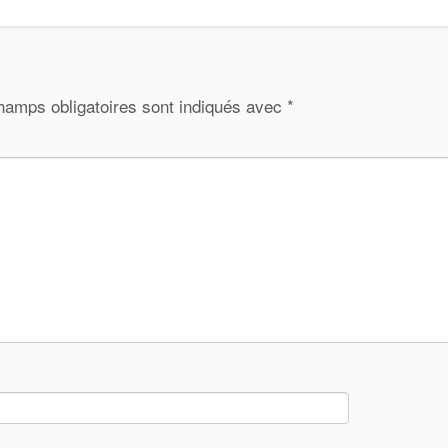
hamps obligatoires sont indiqués avec
*