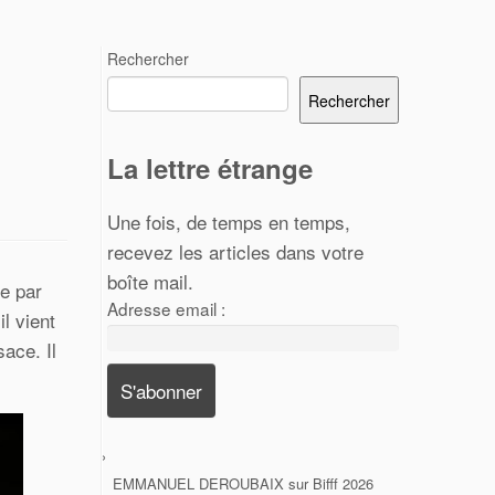
Rechercher
Rechercher
La lettre étrange
Une fois, de temps en temps,
recevez les articles dans votre
boîte mail.
e par
Adresse email :
il vient
ace. Il
EMMANUEL DEROUBAIX
sur
Bifff 2026