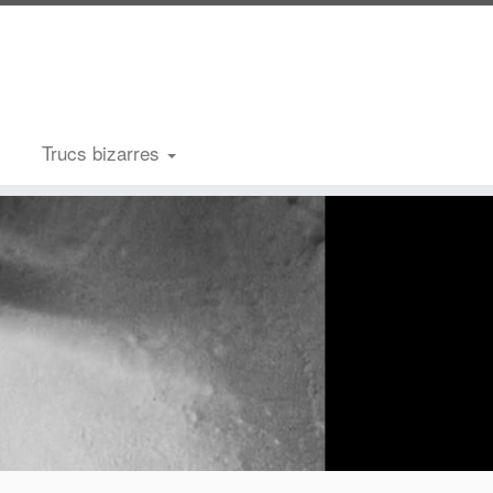
Trucs bizarres