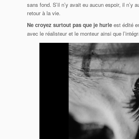
sans fond. S’il n’y avait eu aucun espoir, il n’y 
retour à la vie.
est édité en
Ne croyez surtout pas que je hurle
avec le réalisteur et le monteur ainsi que l’int