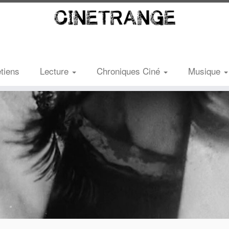
etiens
Lecture
Chroniques Ciné
Musique