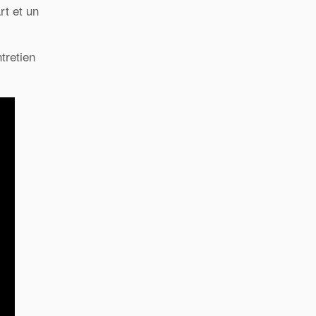
rt et un
tretien