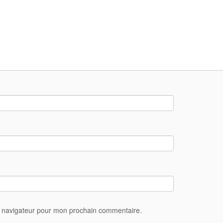
e navigateur pour mon prochain commentaire.