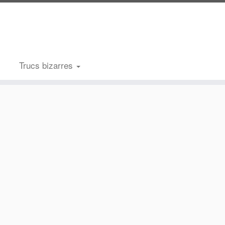
Trucs bizarres