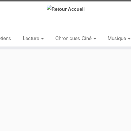
etiens
Lecture
Chroniques Ciné
Musique