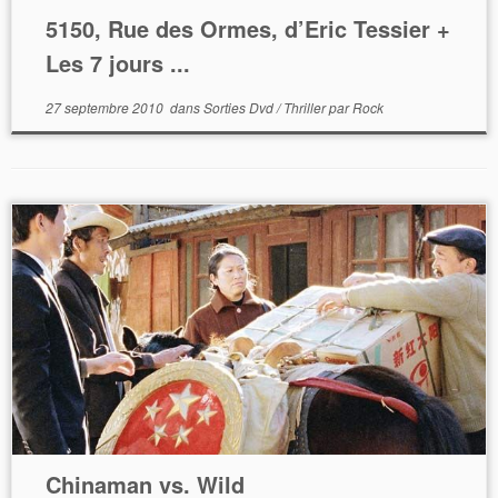
5150, Rue des Ormes, d’Eric Tessier +
Les 7 jours ...
27 septembre 2010
dans
Sorties Dvd
/
Thriller
par
Rock
Chinaman vs. Wild