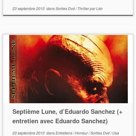
23 septembre 2010
dans
Sorties Dvd
/
Thriller
par
Léo
Septième Lune, d’Eduardo Sanchez (+
entretien avec Eduardo Sanchez)
20 septembre 2010
dans
Entretiens
/
Horreur
/
Sorties Dvd
/
Usa