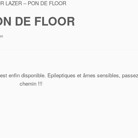
R LAZER – PON DE FLOOR
ON DE FLOOR
en
est enfin disponible. Epileptiques et âmes sensibles, passez
chemin !!!