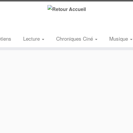
etiens
Lecture
Chroniques Ciné
Musique