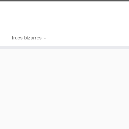
Trucs bizarres