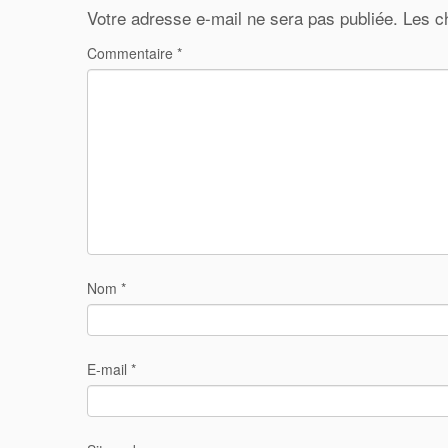
Votre adresse e-mail ne sera pas publiée.
Les c
Commentaire
*
Nom
*
E-mail
*