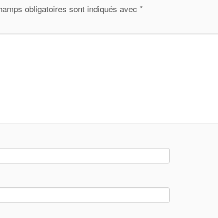
hamps obligatoires sont indiqués avec
*