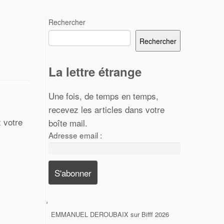
Rechercher
Rechercher
La lettre étrange
Une fois, de temps en temps,
recevez les articles dans votre
 votre
boîte mail.
Adresse email :
EMMANUEL DEROUBAIX
sur
Bifff 2026