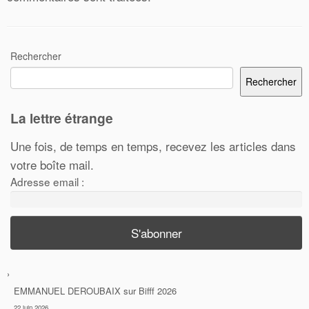
Rechercher
Rechercher
La lettre étrange
Une fois, de temps en temps, recevez les articles dans
votre boîte mail.
Adresse email :
EMMANUEL DEROUBAIX
sur
Bifff 2026
22 juin 2026