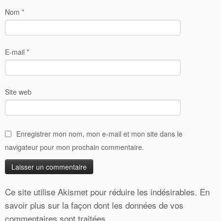
Nom
*
E-mail
*
Site web
Enregistrer mon nom, mon e-mail et mon site dans le
navigateur pour mon prochain commentaire.
Ce site utilise Akismet pour réduire les indésirables.
En
savoir plus sur la façon dont les données de vos
commentaires sont traitées
.