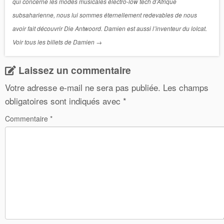
qui concerne les modes musicales électro-low tech d’Afrique
subsaharienne, nous lui sommes éternellement redevables de nous
avoir fait découvrir Die Antwoord. Damien est aussi l’inventeur du lolcat.
Voir tous les billets de Damien
→
Laissez un commentaire
Votre adresse e-mail ne sera pas publiée.
Les champs
obligatoires sont indiqués avec
*
Commentaire
*