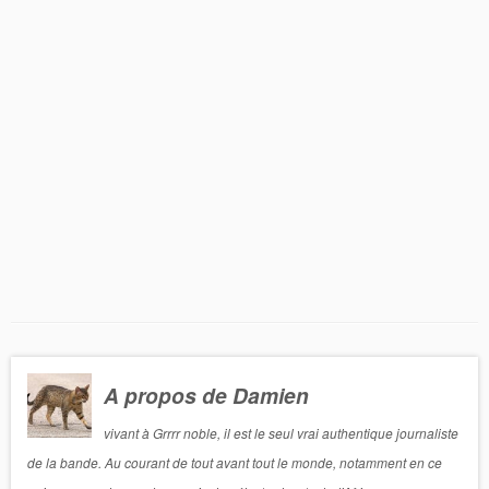
A propos de Damien
vivant à Grrrr noble, il est le seul vrai authentique journaliste
de la bande. Au courant de tout avant tout le monde, notamment en ce