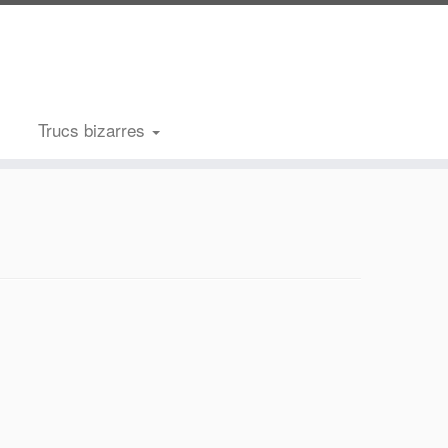
Trucs bizarres