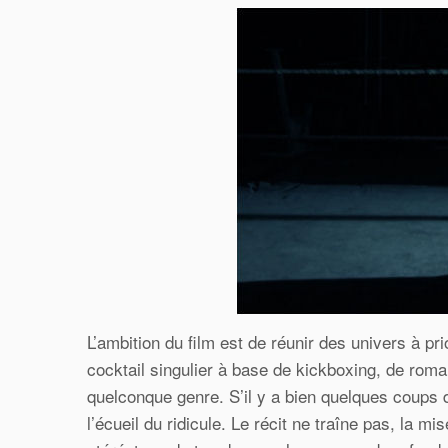
L’ambition du film est de réunir des univers à pr
cocktail singulier à base de kickboxing, de roma
quelconque genre. S’il y a bien quelques coups d
l’écueil du ridicule. Le récit ne traîne pas, la