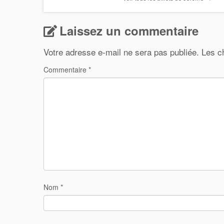
Laissez un commentaire
Votre adresse e-mail ne sera pas publiée.
Les c
Commentaire
*
Nom
*