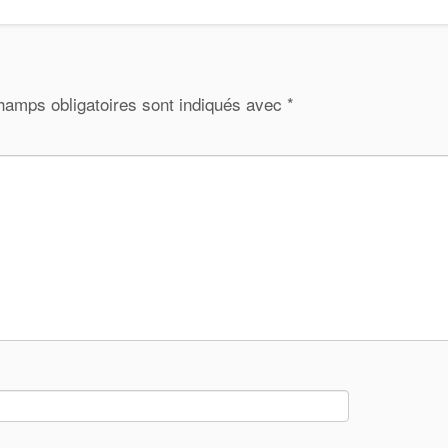
hamps obligatoires sont indiqués avec
*