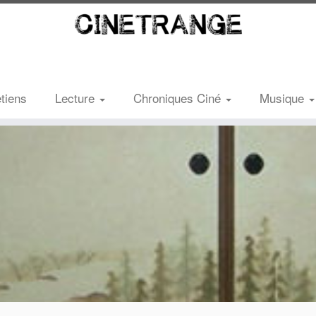
etiens
Lecture
Chroniques Ciné
Musique