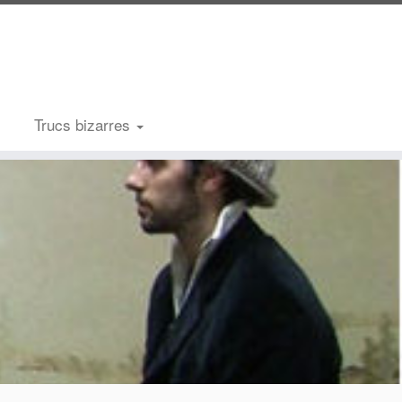
Trucs bizarres