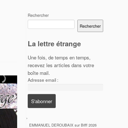
Rechercher
Rechercher
La lettre étrange
Une fois, de temps en temps,
recevez les articles dans votre
boîte mail.
Adresse email :
EMMANUEL DEROUBAIX
sur
Bifff 2026